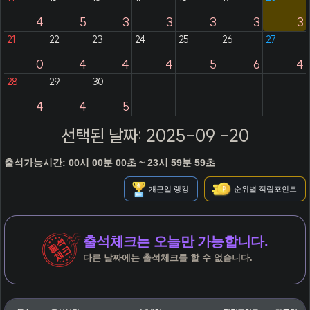
4
5
3
3
3
3
3
21
22
23
24
25
26
27
0
4
4
4
5
6
4
28
29
30
4
4
5
선택된 날짜: 2025-09 -20
출석가능시간: 00시 00분 00초 ~ 23시 59분 59초
개근일 랭킹
순위별 적립포인트
출석체크는 오늘만 가능합니다.
다른 날짜에는 출석체크를 할 수 없습니다.