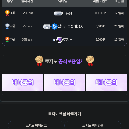
등수
출석시간
닉네임
적립포인트
개근일
대통령
1위
12:39 am
10,000 P
17 일째
절대집중절대집중
2위
5:59 am
5,000 P
20 일째
토지노
3위
5:59 am
3,000 P
13 일째
토지노
공식보증업체
토지노 핵심 바로가기
토지노 먹튀신고
토지노 먹튀검증