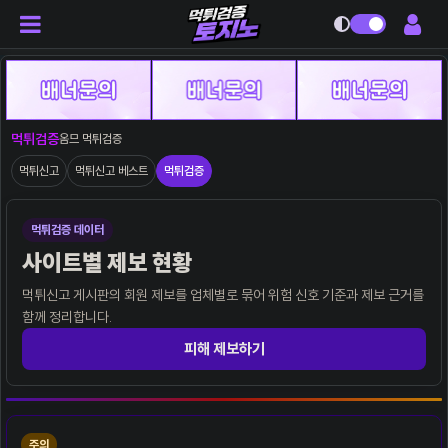
다크모드
옴므 먹튀검증
먹튀검증
옴므 먹튀검증
먹튀신고
먹튀신고 베스트
먹튀검증
먹튀검증 데이터
사이트별 제보 현황
먹튀신고 게시판의 회원 제보를 업체별로 묶어 위험 신호 기준과 제보 근거를
함께 정리합니다.
피해 제보하기
주의