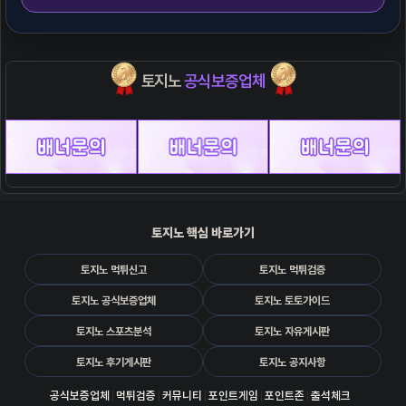
토지노
공식보증업체
토지노 핵심 바로가기
토지노 먹튀신고
토지노 먹튀검증
토지노 공식보증업체
토지노 토토가이드
토지노 스포츠분석
토지노 자유게시판
토지노 후기게시판
토지노 공지사항
공식보증업체
먹튀검증
커뮤니티
포인트게임
포인트존
출석체크