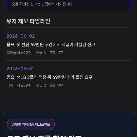
으로 확인된 신고는 판정에서 제외됩니다.
유저 제보 타임라인
2026-06-02
옴므, 첫 환전 69만원 구간에서 지급이 거절된 신고
피해금액 69만원 · 댓글 0 · 조회 177
2026-05-31
옴므, MLB 3폴더 적중 뒤 69만원 추가 롤링 요구
피해금액 69만원 · 댓글 0 · 조회 194
업체별 먹튀검증 체크포인트