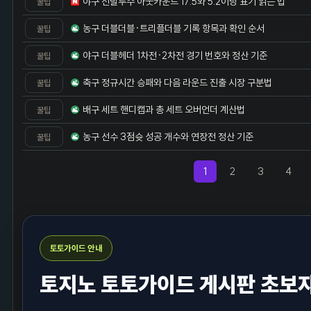
야구 선발투수 아웃카운트 17.5와 5.2이닝 표기 읽는 법
꿀팁
농구 더블더블·트리플더블 기록 항목과 확인 순서
꿀팁
야구 더블헤더 1차전·2차전 경기 번호와 정산 기준
꿀팁
축구 정규시간 승패와 다음 라운드 진출 시장 구분법
꿀팁
배구 세트 핸디캡과 총 세트 오버언더 계산법
꿀팁
농구 선수 3점슛 성공 개수와 연장전 정산 기준
꿀팁
(current)
1
2
3
4
토토가이드 안내
토지노 토토가이드 게시판 초보자