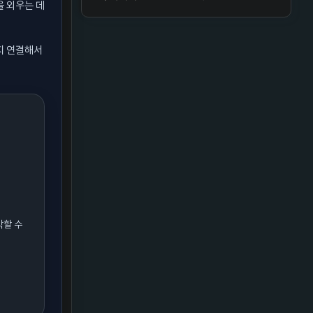
을 외우는 데
까지 연결해서
악할 수