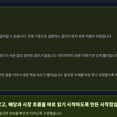
달라질 수 있습니다. 언제 기준으로 설명하는 글인지 먼저 보면 적용이 쉬워집니다.
이 더 쉬운 말로 정리된 경우가 많습니다. 마지막까지 보면 이해가 한 단계 빨라집니다
 관련 글을 이어서 보면 학습 속도가 빨라집니다. 필요한 주제를 바로 찾고 요청할수록 
고, 배당과 시장 흐름을 바로 읽기 시작하도록 만든 시작점
도 필요한 정보를 빠르게 익히도록 구성했습니다.