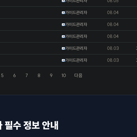
08.05
가이드관리자
등록자
등록일
08.04
가이드관리자
등록자
등록일
08.04
가이드관리자
등록자
등록일
08.04
가이드관리자
등록자
등록일
08.03
가이드관리자
등록자
등록일
08.03
가이드관리자
등록자
등록일
(next)
5
6
7
8
9
10
다음
 필수 정보 안내