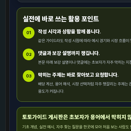
실전에 바로 쓰는 활용 포인트
작성 시각과 상황을 함께 봅니다.
01
같은 가이드라도 작성 시점에 따라 예시 경기와 시장 흐름이 
댓글과 보강 설명까지 챙깁니다.
02
본문 아래 보강 설명이나 댓글에는 초보자가 자주 막히는 지점
막히는 주제는 바로 찾아보고 요청합니다.
03
배당 계산, 용어 해석, 시장 선택처럼 자주 헷갈리는 주제는
용도가 커집니다.
토토가이드 게시판은 초보자가 용어에서 막히지 않
기초 개념, 실전 예시, 자주 찾는 질문을 한곳에 모아 처음 보는 사람