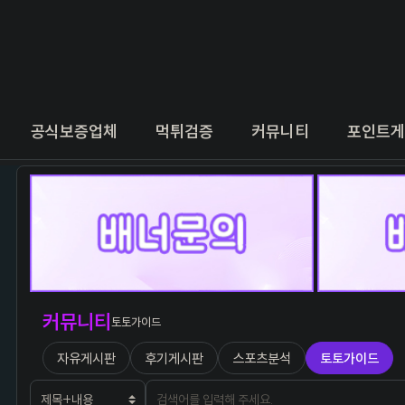
상단 네비
메인 메뉴
공식보증업체
먹튀검증
커뮤니티
포인트게
토토가이드
커뮤니티
토토가이드
자유게시판
후기게시판
스포츠분석
토토가이드
검색대상
검색어