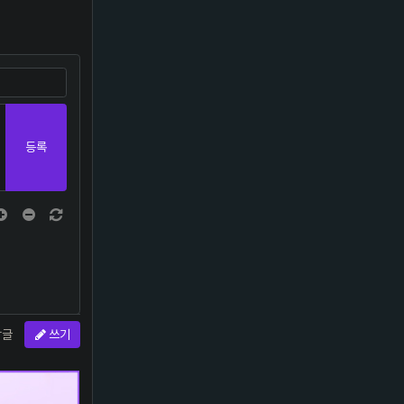
등록
미지
댓글창 늘이기
댓글창 줄이기
새 댓글 작성
글
쓰기