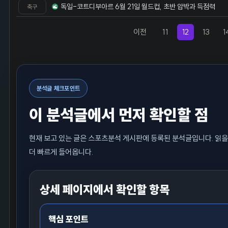
독일-코트디부아르 6월 21일 월드컵, 초반 압박과 득점력
축구
(previous)
이전
11
12
13
1
(current)
분석글 체크포인트
이 분석글에서 먼저 확인할 점
현재 보고 있는 글은 스포츠분석 게시판에 등록된 분석글입니다. 읽을 
더 빠르게 들어옵니다.
상세 페이지에서 확인할 항목
핵심 포인트