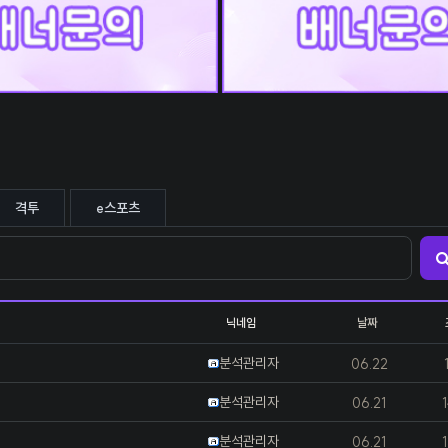
격투
e스포츠
닉네임
날짜
06.22
분석관리자
등록자
등록일
06.21
분석관리자
등록자
등록일
06.21
분석관리자