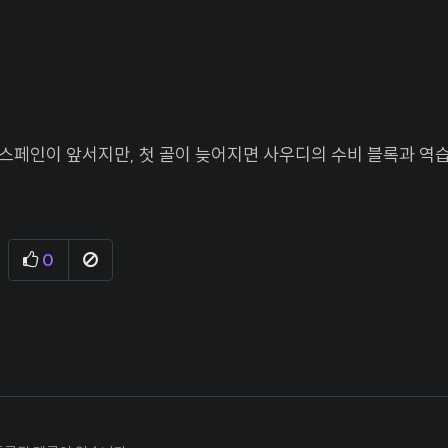
 스페인이 앞서지만, 첫 골이 늦어지면 사우디의 수비 블록과 역
추천
신고
0