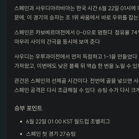
스페인과 사우디아라비아는 한국 시간 6월 22일 01시에 
문에, 이 경기의 승자는 조 1위 싸움에서 바로 우위를 잡는
스페인은 카보베르데전에서 0-0으로 멈췄다. 점유율 74
마무리 사이의 간극을 동시에 보여 준다.
사우디는 우루과이전에서 먼저 득점하고 1-1을 만들었다.
가져왔고, 이번에도 낮은 블록 뒤 역습 한 번을 노릴 수 있
관건은 스페인의 선제골 시간이다. 전반에 골을 넣으면 사
스페인 공격은 다시 조급해질 수 있다. 슈팅 수가 다시 
승부 포인트
6월 22일 01:00 KST 월드컵 조별리그
스페인 첫 경기 27슈팅