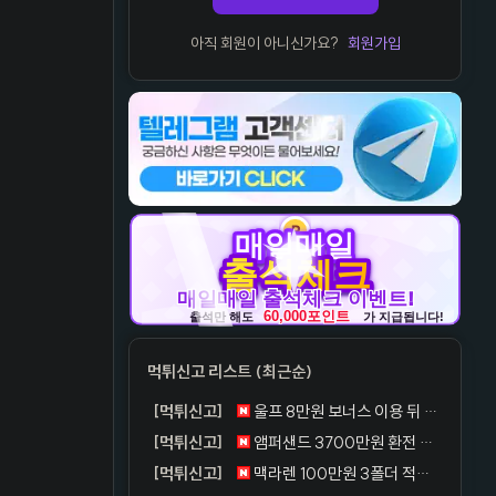
아직 회원이 아니신가요?
회원가입
먹튀신고 리스트 (최근순)
등록일
[먹튀신고]
울프 8만원 보너스 이용 뒤 게임 제한·아이디 차단 제보
등록일
[먹튀신고]
앰퍼샌드 3700만원 환전 대기 뒤 추천인까지 차단 제보
등록일
[먹튀신고]
맥라렌 100만원 3폴더 적중 뒤 배당 하락 주장·환전 취소 제보