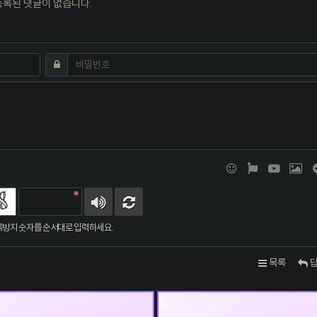
등록된 댓글이 없습니다.
필수
비밀번호
이모티콘
폰트어썸
동영상
이
방지 숫자를 순서대로 입력하세요.
목록
답