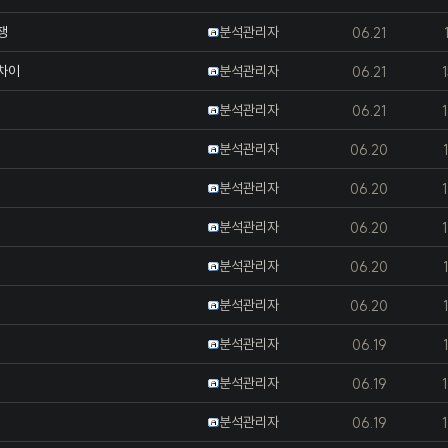
등록자
등록일
06.21
쟁
분석관리자
등록자
등록일
06.21
 차이
분석관리자
등록자
등록일
06.21
분석관리자
등록자
등록일
06.20
분석관리자
등록자
등록일
06.20
분석관리자
등록자
등록일
06.20
분석관리자
등록자
등록일
06.20
분석관리자
등록자
등록일
06.20
분석관리자
등록자
등록일
06.19
분석관리자
등록자
등록일
06.19
분석관리자
등록자
등록일
06.19
분석관리자
등록자
등록일