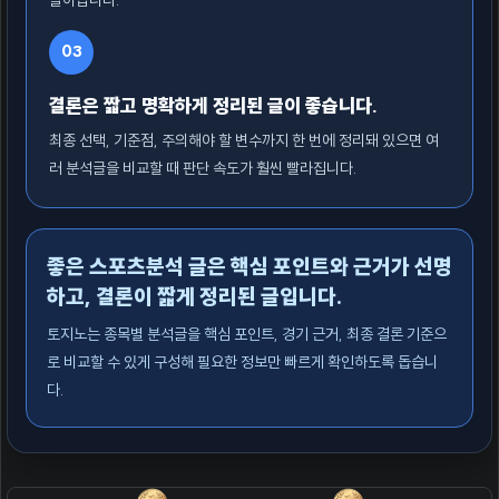
03
결론은 짧고 명확하게 정리된 글이 좋습니다.
최종 선택, 기준점, 주의해야 할 변수까지 한 번에 정리돼 있으면 여
러 분석글을 비교할 때 판단 속도가 훨씬 빨라집니다.
좋은 스포츠분석 글은 핵심 포인트와 근거가 선명
하고, 결론이 짧게 정리된 글입니다.
토지노는 종목별 분석글을 핵심 포인트, 경기 근거, 최종 결론 기준으
로 비교할 수 있게 구성해 필요한 정보만 빠르게 확인하도록 돕습니
다.