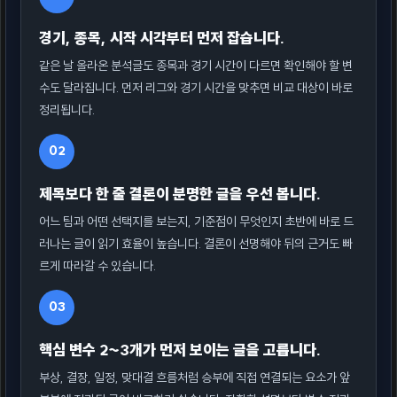
경기, 종목, 시작 시각부터 먼저 잡습니다.
같은 날 올라온 분석글도 종목과 경기 시간이 다르면 확인해야 할 변
수도 달라집니다. 먼저 리그와 경기 시간을 맞추면 비교 대상이 바로
정리됩니다.
02
제목보다 한 줄 결론이 분명한 글을 우선 봅니다.
어느 팀과 어떤 선택지를 보는지, 기준점이 무엇인지 초반에 바로 드
러나는 글이 읽기 효율이 높습니다. 결론이 선명해야 뒤의 근거도 빠
르게 따라갈 수 있습니다.
03
핵심 변수 2~3개가 먼저 보이는 글을 고릅니다.
부상, 결장, 일정, 맞대결 흐름처럼 승부에 직접 연결되는 요소가 앞