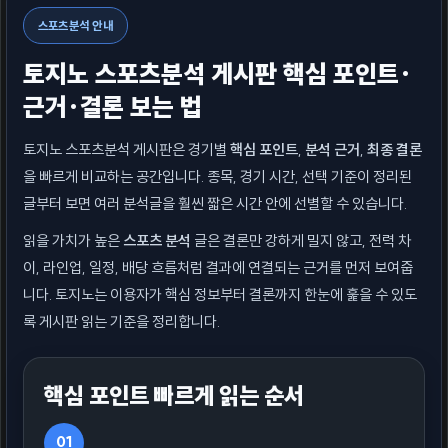
스포츠분석 안내
토지노 스포츠분석 게시판 핵심 포인트·
근거·결론 보는 법
토지노 스포츠분석 게시판은 경기별
핵심 포인트
,
분석 근거
,
최종 결론
을 빠르게 비교하는 공간입니다. 종목, 경기 시간, 선택 기준이 정리된
글부터 보면 여러 분석글을 훨씬 짧은 시간 안에 선별할 수 있습니다.
읽을 가치가 높은
스포츠 분석
글은 결론만 강하게 밀지 않고, 전력 차
이, 라인업, 일정, 배당 흐름처럼 결과에 연결되는 근거를 먼저 보여줍
니다. 토지노는 이용자가 핵심 정보부터 결론까지 한눈에 훑을 수 있도
록 게시판 읽는 기준을 정리합니다.
핵심 포인트 빠르게 읽는 순서
01