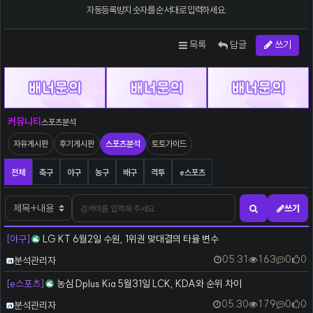
자동등록방지 숫자를 순서대로 입력하세요.
목록
답글
쓰기
커뮤니티
스포츠분석
자유게시판
후기게시판
스포츠분석
토토가이드
스포츠분석 분류 목록
전체
축구
야구
농구
배구
격투
e스포츠
검색어
검색대상
쓰기
검색하기
[야구]
LG KT 6월2일 수원, 1위권 맞대결의 타율 변수
등록자
05.31
163
0
0
분석관리자
[e스포츠]
농심 Dplus Kia 5월31일 LCK, KDA와 순위 차이
등록자
05.30
179
0
0
분석관리자