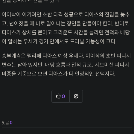
험을 동시에 떠안을 수 있다.
이이삭이 이기려면 초반 타격 성공으로 디아스의 진입을 늦추
고, 넘어졌을 때 바로 일어나는 장면을 만들어야 한다. 반대로
디아스가 상체를 붙이고 그라운드 시간을 늘리면 전적과 배당
이 말하는 우세가 경기 안에서도 드러날 가능성이 크다.
승부예측은 펠리페 디아스 예상 우세다. 이이삭의 초반 피니시
변수는 남아 있지만, 배당 흐름과 전적 규모, 서브미션 피니시
비중을 기준으로 보면 디아스가 더 안정적인 선택지다.
추천
신고
0
댓글
0