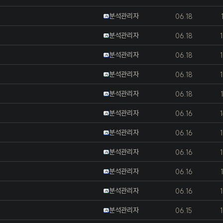
등록자
등록일
06.18
분석관리자
등록자
등록일
06.18
분석관리자
등록자
등록일
06.18
분석관리자
등록자
등록일
06.18
분석관리자
등록자
등록일
06.18
분석관리자
등록자
등록일
06.16
분석관리자
등록자
등록일
06.16
분석관리자
등록자
등록일
06.16
분석관리자
등록자
등록일
06.16
분석관리자
등록자
등록일
06.16
분석관리자
등록자
등록일
06.15
분석관리자
등록자
등록일