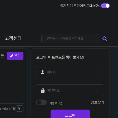
즐겨찾기 추가
이벤트
다크모드
고객센터
글
쓰기
로그인 후 포인트를 쌓아보세요!
필수
아이디
필수
비밀번호
정보찾기
자동로그인
analysis/186
로그인