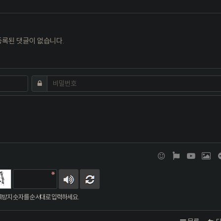
등록된 댓글이 없습니다.
필수
비밀번호
이모티콘
폰트어썸
동영상
이
방지 숫자를 순서대로 입력하세요.