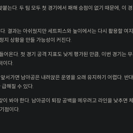
맞붙는다. 두 팀 모두 첫 경기에서 패해 승점이 없기 때문에, 이 
다. 결과는 아쉬웠지만 세트피스와 높이에서는 다시 활용할 여지
정지 상황을 만들 가능성이 커진다.
들어온다. 첫 경기 공격 지표도 낮게 평가된 만큼, 이번 경기는 
적이다.
 앞서가면 남아공은 내려앉은 운영을 오래 유지하기 어렵다. 반대
 급해질 수 있다.
이 봐야 한다. 남아공이 퇴장 공백을 메우려고 라인을 낮추면 
분기점이다.