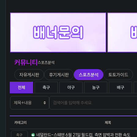
커뮤니티
스포츠분석
자유게시판
후기게시판
스포츠분석
토토가이드
스포츠분석 분류 목록
전체
축구
야구
농구
배구
검색대상
검색어
카테고리
제목
네덜란드-스웨덴 6월 21일 월드컵, 측면 압박과 전환 속도
축구