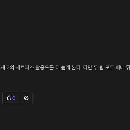
체코의 세트피스 활용도를 더 높게 본다. 다만 두 팀 모두 패배 
추천
신고
0