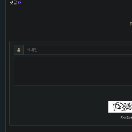
댓글
0
댓글쓰기
필수
닉네임
숫자음성듣기
새로고침
자동등록