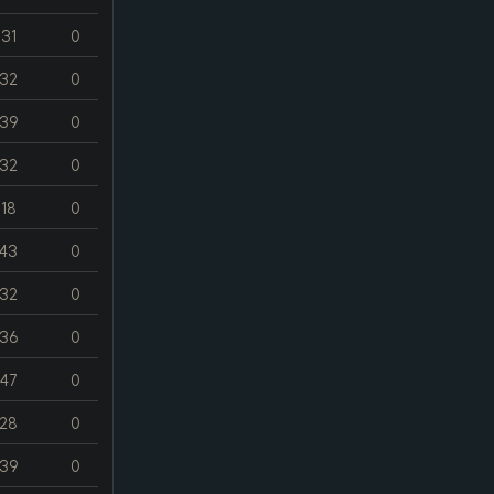
추천
131
0
추천
132
0
추천
139
0
추천
132
0
추천
118
0
추천
143
0
추천
132
0
추천
136
0
추천
147
0
추천
128
0
추천
139
0
추천