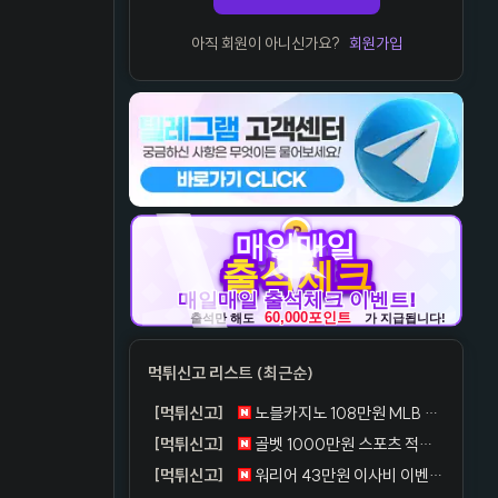
아직 회원이 아니신가요?
회원가입
먹튀신고 리스트 (최근순)
등록일
[먹튀신고]
노블카지노 108만원 MLB 3폴더 적중 뒤 계정 차단 제보
등록일
[먹튀신고]
골벳 1000만원 스포츠 적중 뒤 배팅검수·환전 지연 제보
등록일
[먹튀신고]
워리어 43만원 이사비 이벤트 이용 뒤 환전 거절 제보