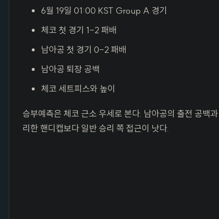
6월 19일 01:00 KST Group A 경기
체코 첫 경기 1-2 패배
남아공 첫 경기 0-2 패배
남아공 퇴장 공백
체코 세트피스와 높이
승부예측은 체코 근소 우세로 본다. 남아공의 출전 공백과 
리한 핸디캡보다 일반 승리 쪽 접근이 낫다.