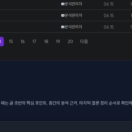
06.15
분석관리자
등록자
등록일
06.15
분석관리자
등록자
등록일
06.15
분석관리자
등록자
등록일
(next)
4
15
16
17
18
19
20
다음
(current)
때는 글 초반의 핵심 포인트, 중간의 분석 근거, 마지막 결론 정리 순서로 확인