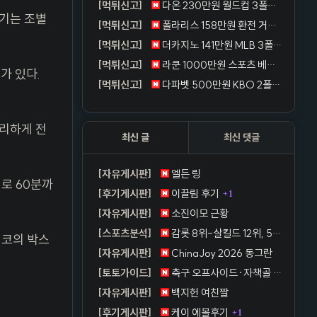
등록일
[먹튀신고]
다온 230만원 월드컵 3폴더 적중 직전 계정 차단 제보
경기는 조별
등록일
[먹튀신고]
폴라리스 158만원 환전 거절 뒤 양방 주장 제보
등록일
[먹튀신고]
더카지노 141만원 MLB 3폴더 적중 뒤 양방 몰수 제보
등록일
[먹튀신고]
라쿤 1000만원 스포츠 베팅 차감·계정 차단 제보
가 있다.
등록일
[먹튀신고]
다파벳 500만원 KBO 2폴더 적중 뒤 환전 지연·계정 차단 제보
무리하게 전
최신 글
최신 댓글
등록일
[자유게시판]
엘든 링
로 60분까
댓글
등록일
[후기게시판]
이끌림 후기
1
등록일
[자유게시판]
소진이모 근황
등록일
[스포츠분석]
감롯 8위-살킬드 12위, 5라운드 주도권은
체코의 박스
등록일
[자유게시판]
ChinaJoy 2026 동그란
등록일
[토토가이드]
축구 오프사이드·자책골 득점자 정산 확인법
등록일
[자유게시판]
백지헌 여친짤
댓글
등록일
[후기게시판]
케이 에볼후기
1