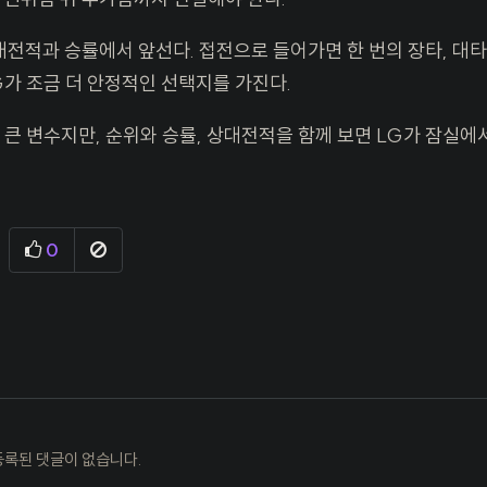
대전적과 승률에서 앞선다. 접전으로 들어가면 한 번의 장타, 대타 
G가 조금 더 안정적인 선택지를 가진다.
장 큰 변수지만, 순위와 승률, 상대전적을 함께 보면 LG가 잠실
추천
신고
0
등록된 댓글이 없습니다.