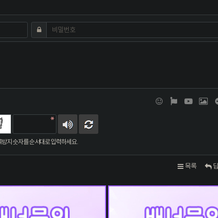
필수
비밀번호
이모티콘
폰트어썸
동영상
이
방지 숫자를 순서대로 입력하세요.
목록
답