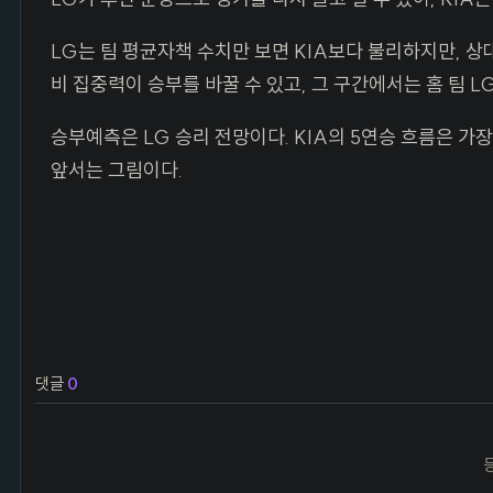
LG는 팀 평균자책 수치만 보면 KIA보다 불리하지만, 상
비 집중력이 승부를 바꿀 수 있고, 그 구간에서는 홈 팀 L
승부예측은 LG 승리 전망이다. KIA의 5연승 흐름은 가
앞서는 그림이다.
댓글
0