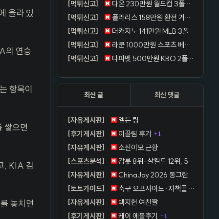
등록일
[먹튀신고]
다온 230만원 월드컵 3폴더 적중 직전 계정 차단 제보
위에 올라 있
등록일
[먹튀신고]
폴라리스 158만원 환전 거절 뒤 양방 주장 제보
등록일
[먹튀신고]
더카지노 141만원 MLB 3폴더 적중 뒤 양방 몰수 제보
등록일
[먹튀신고]
라쿤 1000만원 스포츠 베팅 차감·계정 차단 제보
IA의 연승
등록일
[먹튀신고]
다파벳 500만원 KBO 2폴더 적중 뒤 환전 지연·계정 차단 제보
서는 항목이
최신 글
최신 댓글
등록일
[자유게시판]
엘든 링
를 쌓으면
댓글
등록일
[후기게시판]
이끌림 후기
1
등록일
[자유게시판]
소진이모 근황
등록일
[스포츠분석]
감롯 8위-살킬드 12위, 5라운드 주도권은
 KIA 김
등록일
[자유게시판]
ChinaJoy 2026 동그란
등록일
[토토가이드]
축구 오프사이드·자책골 득점자 정산 확인법
등록일
[자유게시판]
백지헌 여친짤
회를 놓치면
댓글
등록일
[후기게시판]
케이 에볼후기
1