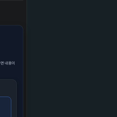
하면 내용이