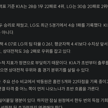
표 기준 KIA는 28승 1무 22패로 4위, LG는 30승 20패로 2
두 승리로 채웠고, LG도 최근 5경기에서 4승 1패를 기록했다. K
 아니다.
책 4.07로 LG의 팀 타율 0.261, 평균자책 4.41보다 수치상 앞
높고, 상대전적도 3승 2패로 우위를 잡고 있다.
 누적 지표가 정면으로 부딪히기 때문이다. KIA가 초반부터 출루
잡으면 상대전적 우위와 홈 경기 분위기를 살릴 수 있다.
 주요 선수 비교에서 박동원은 홈런 5개와 22타점을 기록 중이고,
연결 타격 중 어느 쪽이 먼저 나오느냐가 초반 흐름을 가른다.
밀어붙일 명분이 있다. 하지만 잠실 원정에서 한두 번의 득점 기
는 선취점 뒤 추가점까지 연결해야 한다.