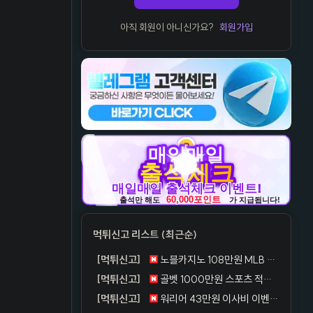
아직 회원이 아니신가요?
회원가입
먹튀신고 리스트 (최근순)
등록일
[먹튀신고]
노블카지노 108만원 MLB 3폴더 적중 뒤 계정 차단 제보
등록일
[먹튀신고]
골벳 1000만원 스포츠 적중 뒤 배팅검수·환전 지연 제보
등록일
[먹튀신고]
워리어 43만원 이사비 이벤트 이용 뒤 환전 거절 제보