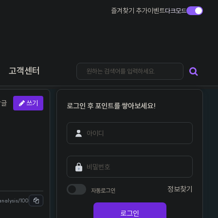
즐겨찾기 추가
이벤트
다크모드
고객센터
글
쓰기
로그인 후 포인트를 쌓아보세요!
필수
아이디
필수
비밀번호
정보찾기
자동로그인
analysis/100
로그인