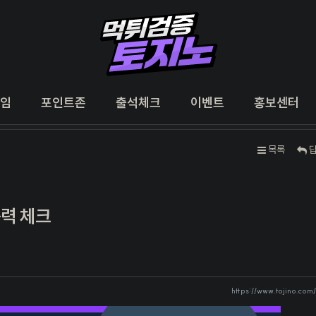
임
포인트존
출석체크
이벤트
홍보센터
목록
답
중력 체크
https://www.tojino.com/