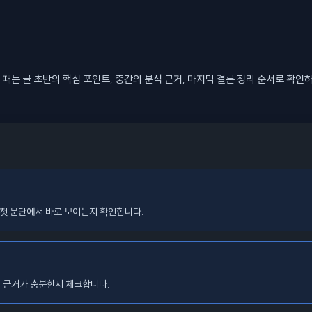
때는 글 초반의 핵심 포인트, 중간의 분석 근거, 마지막 결론 정리 순서로 확인
 첫 문단에서 바로 보이는지 확인합니다.
된 근거가 충분한지 체크합니다.