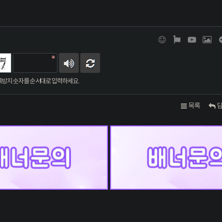
이모티콘
폰트어썸
동영상
이
방지 숫자를 순서대로 입력하세요.
목록
답