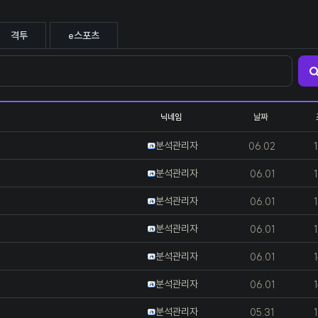
격투
e스포츠
닉네임
날짜
06.02
분석관리자
등록자
등록일
06.01
분석관리자
등록자
등록일
06.01
분석관리자
등록자
등록일
06.01
분석관리자
등록자
등록일
06.01
분석관리자
등록자
등록일
06.01
분석관리자
등록자
등록일
05.31
분석관리자