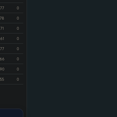
추천
177
0
추천
178
0
추천
171
0
추천
161
0
추천
177
0
추천
166
0
추천
190
0
추천
155
0
추천