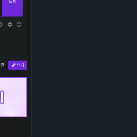
등록
미지
댓글창 늘이기
댓글창 줄이기
새 댓글 작성
글
쓰기