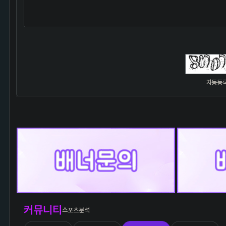
숫자음성듣기
새로고침
자동등록
커뮤니티
스포츠분석