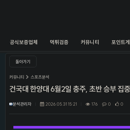
상단 네비
메인 메뉴
공식보증업체
먹튀검증
커뮤니티
포인트게
돌아가기
커뮤니티
스포츠분석
건국대 한양대 6월2일 충주, 초반 승부 집
분석관리자
2026.05.31 15:21
176
0
0
본문