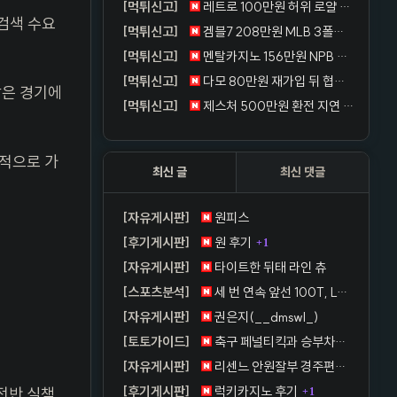
등록일
[먹튀신고]
레트로 100만원 허위 로얄 등록 뒤 환전 거절 제보
 검색 수요
등록일
[먹튀신고]
겜블7 208만원 MLB 3폴더 적중 뒤 환전 차단 제보
등록일
[먹튀신고]
멘탈카지노 156만원 NPB 3폴더 적중 뒤 차단 제보
등록일
[먹튀신고]
다모 80만원 재가입 뒤 협박·IP 차단 제보
않은 경기에
등록일
[먹튀신고]
제스처 500만원 환전 지연 뒤 잔액 소진 유도 제보
정적으로 가
최신 글
최신 댓글
등록일
[자유게시판]
원피스
댓글
등록일
[후기게시판]
원 후기
1
등록일
[자유게시판]
타이트한 뒤태 라인 츄
등록일
[스포츠분석]
세 번 연속 앞선 100T, LOUD전 맵 밴이 가를 승부
등록일
[자유게시판]
권은지(__dmswl_)
등록일
[토토가이드]
축구 페널티킥과 승부차기 득점 기록 구분법
등록일
[자유게시판]
리센느 안원잘부 경주편에 나오신 종부님 인스타
댓글
등록일
[후기게시판]
럭키카지노 후기
전반 실책
1