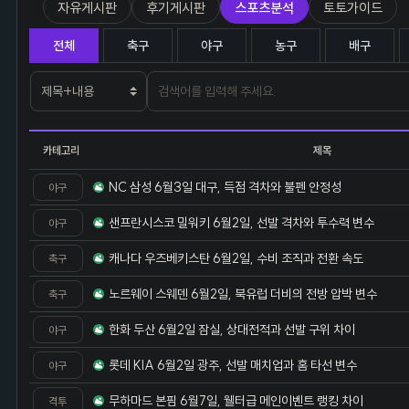
자유게시판
후기게시판
스포츠분석
토토가이드
스포츠분석 분류 목록
전체
축구
야구
농구
배구
검색대상
검색어
카테고리
제목
NC 삼성 6월3일 대구, 득점 격차와 불펜 안정성
야구
샌프란시스코 밀워키 6월2일, 선발 격차와 투수력 변수
야구
캐나다 우즈베키스탄 6월2일, 수비 조직과 전환 속도
축구
노르웨이 스웨덴 6월2일, 북유럽 더비의 전방 압박 변수
축구
한화 두산 6월2일 잠실, 상대전적과 선발 구위 차이
야구
롯데 KIA 6월2일 광주, 선발 매치업과 홈 타선 변수
야구
무하마드 본핌 6월7일, 웰터급 메인이벤트 랭킹 차이
격투