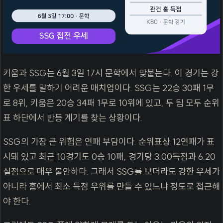
키움과 SSG는 6월 3일 17시 문학에서 맞붙는다. 이 경기는 강
한 우세를 말하기 어려운 매치업이다. SSG는 22승 30패 1무
로 8위, 키움은 20승 34패 1무로 10위에 있고, 두 팀 모두 순위
표 하단에서 반등 계기를 찾는 상황이다.
SSG의 가장 큰 위험은 연패 부담이다. 순위표상 12연패가 표
시돼 있고 최근 10경기도 0승 10패, 경기당 3.00득점과 6.20
실점으로 매우 불안하다. 그래서 SSG를 보더라도 강한 우세가
아니라 홈에서 최소 득점 우위를 만들 수 있느냐 정도로 접근해
야 한다.