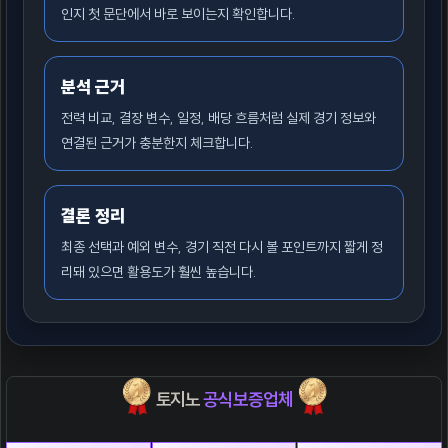
인지 첫 문단에서 바로 보이는지 확인합니다.
분석 근거
전력 비교, 결장 변수, 일정, 배당 흐름처럼 실제 경기 정보와
연결된 근거가 충분한지 체크합니다.
결론 정리
최종 선택과 예외 변수, 경기 직전 다시 볼 포인트까지 짧게 정
리돼 있으면 활용도가 훨씬 높습니다.
토지노
공식보증업체