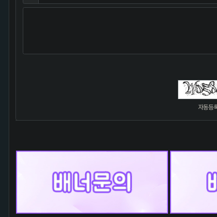
숫자음성듣기
새로고침
자동등록