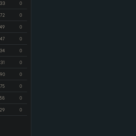
133
0
추천
172
0
추천
149
0
추천
147
0
추천
134
0
추천
131
0
추천
190
0
추천
175
0
추천
158
0
추천
129
0
추천