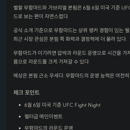
벨랄 무함마드와 가브리엘 본핌은 6월 6일 미국 기준 UFC 
드로 보는 편이 자연스럽다.
공식 소개 기준으로 무함마드는 상위 랭커 경험이 있는 웰
최근 시장 관심은 본핌 쪽 화력과 결정력에 더 몰려 있다.
무함마드가 이기려면 압박과 라운드 운영으로 시간을 가져가
름으로 라운드를 크게 가져갈 수 있다.
예상은 본핌 근소 우세다. 무함마드의 운영 능력은 여전히 
체크 포인트
6월 6일 미국 기준 UFC Fight Night
웰터급 메인이벤트
무함마드의 라운드 운영