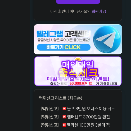
아직 회원이 아니신가요?
회원가입
먹튀신고 리스트 (최근순)
등록일
[먹튀신고]
울프 8만원 보너스 이용 뒤 게임 제한·아이디 차단 제보
등록일
[먹튀신고]
앰퍼샌드 3700만원 환전 대기 뒤 추천인까지 차단 제보
등록일
[먹튀신고]
맥라렌 100만원 3폴더 적중 뒤 배당 하락 주장·환전 취소 제보