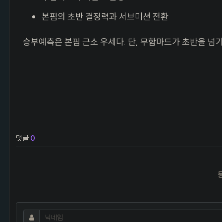
본핌의 초반 결정력과 서브미션 전환
승부예측은 본핌 근소 우세다. 단, 무함마드가 초반을 넘기
댓글
0
댓글쓰기
필수
닉네임