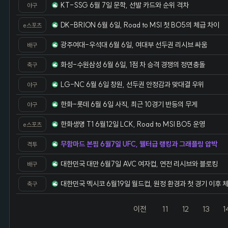
KT-SSG 6월 7일 문학, 선발 카드와 순위 격차
야구
DK-BRION 6월 6일, Road to MSI 첫 BO5의 체급 차이
e스포츠
광주여대-우석대 6월 6일, 여대부 선두권 리시브 싸움
배구
화성-수원삼성 6월 6일, 1점 차 승격 경쟁의 정면충돌
축구
LG-NC 6월 6일 창원, 선두권 안정감과 맞대결 우위
야구
한화-롯데 6월 6일 사직, 최근 10경기 반등의 무게
야구
한화생명 T1 6월12일 LCK, Road to MSI BO5 운영
e스포츠
무함마드 본핌 6월7일 UFC, 웰터급 랭킹과 그래플링 압박
격투
대한민국 대만 6월7일 AVC 여자컵, 연전 리시브와 블로킹
배구
대한민국 멕시코 6월19일 월드컵, 원정 환경과 첫 경기 이후 
축구
(previous)
이전
11
12
13
1