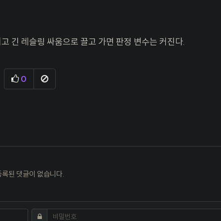
고 긴 레슬링 싸움으로 끌고 가면 판정 변수는 커진다.
추천
신고
0
등록된 댓글이 없습니다.
필수
비밀번호