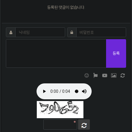
등록된 댓글이 없습니다.
댓글쓰기
필수
필수
닉네임
비밀번호
등록
이모티콘
폰트어썸
동영상
이미지
새 댓