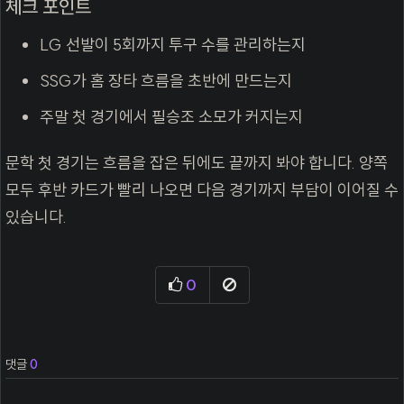
체크 포인트
LG 선발이 5회까지 투구 수를 관리하는지
SSG가 홈 장타 흐름을 초반에 만드는지
주말 첫 경기에서 필승조 소모가 커지는지
문학 첫 경기는 흐름을 잡은 뒤에도 끝까지 봐야 합니다. 양쪽
모두 후반 카드가 빨리 나오면 다음 경기까지 부담이 이어질 수
있습니다.
추천
신고
0
댓글
0