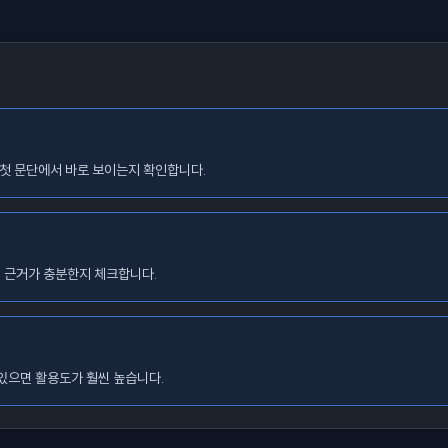
 첫 문단에서 바로 보이는지 확인합니다.
된 근거가 충분한지 체크합니다.
 있으면 활용도가 훨씬 높습니다.