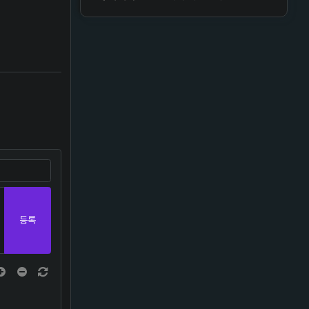
등록
미지
댓글창 늘이기
댓글창 줄이기
새 댓글 작성