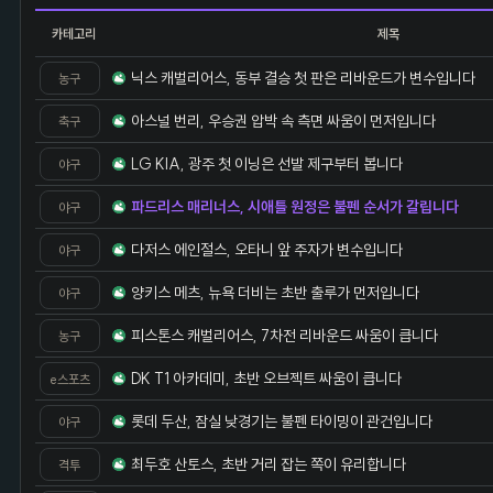
카테고리
제목
닉스 캐벌리어스, 동부 결승 첫 판은 리바운드가 변수입니다
농구
아스널 번리, 우승권 압박 속 측면 싸움이 먼저입니다
축구
LG KIA, 광주 첫 이닝은 선발 제구부터 봅니다
야구
파드리스 매리너스, 시애틀 원정은 불펜 순서가 갈립니다
야구
다저스 에인절스, 오타니 앞 주자가 변수입니다
야구
양키스 메츠, 뉴욕 더비는 초반 출루가 먼저입니다
야구
피스톤스 캐벌리어스, 7차전 리바운드 싸움이 큽니다
농구
DK T1 아카데미, 초반 오브젝트 싸움이 큽니다
e스포츠
롯데 두산, 잠실 낮경기는 불펜 타이밍이 관건입니다
야구
최두호 산토스, 초반 거리 잡는 쪽이 유리합니다
격투