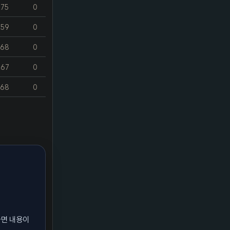
275
0
추천
259
0
추천
268
0
추천
267
0
추천
268
0
추천
하면 내용이