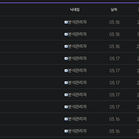
닉네임
날짜
05.18
분석관리자
등록자
등록일
05.18
분석관리자
등록자
등록일
05.18
분석관리자
등록자
등록일
05.17
분석관리자
등록자
등록일
05.17
분석관리자
등록자
등록일
05.17
분석관리자
등록자
등록일
05.17
분석관리자
등록자
등록일
05.17
분석관리자
등록자
등록일
05.16
분석관리자
등록자
등록일
05.16
분석관리자
등록자
등록일