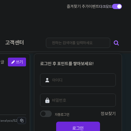
즐겨찾기 추가
이벤트
다크모드
고객센터
글
쓰기
로그인 후 포인트를 쌓아보세요!
필수
아이디
필수
비밀번호
정보찾기
자동로그인
/analysis/52
로그인