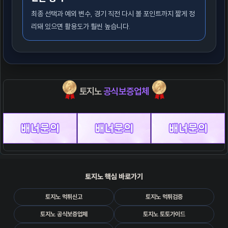
최종 선택과 예외 변수, 경기 직전 다시 볼 포인트까지 짧게 정
리돼 있으면 활용도가 훨씬 높습니다.
토지노
공식보증업체
토지노 핵심 바로가기
토지노 먹튀신고
토지노 먹튀검증
토지노 공식보증업체
토지노 토토가이드