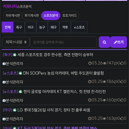
커뮤니티
스포츠분석
자유게시판
후기게시판
스포츠분석
토토가이드
스포츠분석 분류 목록
전체
축구
야구
농구
배구
격투
e스포츠
검색어
검색대상
쓰기
검색하기
[축구]
세종 스포츠토토 경주 한수원, 측면 전환이 승부처
등록자
05.26
147
0
0
분석관리자
[e스포츠]
DN SOOPers 농심 아카데미, 바텀 주도권이 출발점
등록자
05.25
186
0
0
분석관리자
[e스포츠]
젠지 글로벌 아카데미 KT 챌린저스, 첫 전령 전 라인전
등록자
05.25
160
0
0
분석관리자
[야구]
LG 롯데 5월26일 사직 경기, 장타 전 출루 싸움
등록자
05.25
163
0
0
분석관리자
[야구]
KT 두산 5월26일 잠실 경기, 중반 불펜 연결이 변수