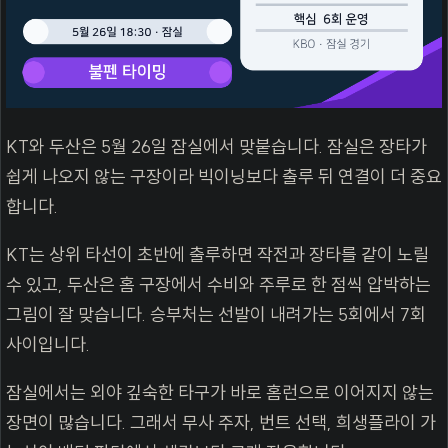
KT와 두산은 5월 26일 잠실에서 맞붙습니다. 잠실은 장타가
쉽게 나오지 않는 구장이라 빅이닝보다 출루 뒤 연결이 더 중요
합니다.
KT는 상위 타선이 초반에 출루하면 작전과 장타를 같이 노릴
수 있고, 두산은 홈 구장에서 수비와 주루로 한 점씩 압박하는
그림이 잘 맞습니다. 승부처는 선발이 내려가는 5회에서 7회
사이입니다.
잠실에서는 외야 깊숙한 타구가 바로 홈런으로 이어지지 않는
장면이 많습니다. 그래서 무사 주자, 번트 선택, 희생플라이 가