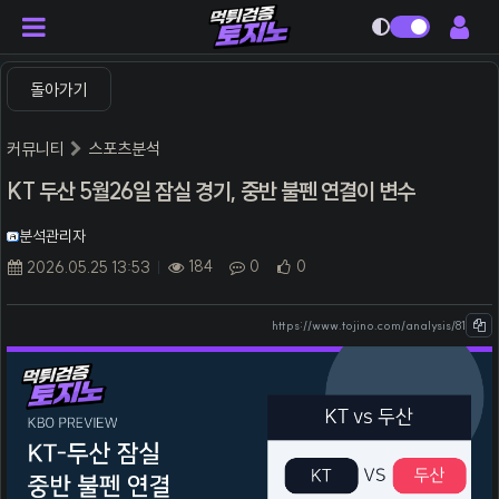
다크모드
돌아가기
커뮤니티
스포츠분석
KT 두산 5월26일 잠실 경기, 중반 불펜 연결이 변수
분석관리자
184
0
0
2026.05.25 13:53
https://www.tojino.com/analysis/81
본문