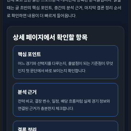
때는 글 초반의 핵심 포인트, 중간의 분석 근거, 마지막 결론 정리 순서
로 확인하면 내용이 더 빠르게 들어옵니다.
상세 페이지에서 확인할 항목
핵심 포인트
어느 경기와 선택지를 다루는지, 출발점이 되는 기준점이 무엇
인지 첫 문단에서 바로 보이는지 확인합니다.
분석 근거
전력 비교, 결장 변수, 일정, 배당 흐름처럼 실제 경기 정보와
연결된 근거가 충분한지 체크합니다.
결론 정리