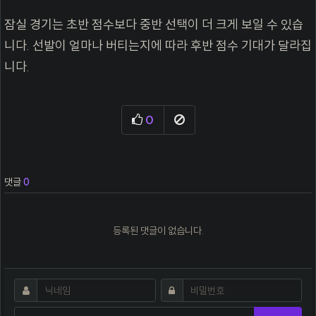
잠실 경기는 초반 점수보다 중반 선택이 더 크게 보일 수 있습
니다. 선발이 얼마나 버티는지에 따라 후반 점수 기대가 달라집
니다.
추천
신고
0
댓글
0
등록된 댓글이 없습니다.
댓글쓰기
필수
필수
닉네임
비밀번호