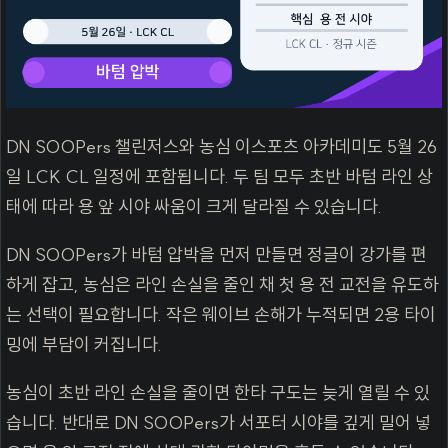
DN SOOPers 챌린저스와 농심 이스포츠 아카데미도 5월 26
일 LCK CL 일정에 포함됩니다. 두 팀 모두 초반 바텀 라인 상
태에 따라 용 앞 시야 싸움이 크게 달라질 수 있습니다.
DN SOOPers가 바텀 압박을 먼저 만들면 정글이 강가를 편
하게 잡고, 농심은 라인 손실을 줄인 채 첫 용 전 교전을 유도하
는 선택이 필요합니다. 작은 웨이브 손해가 누적되면 2용 타이
밍에 부담이 커집니다.
농심이 초반 라인 손실을 줄이면 한타 구도는 늦게 열릴 수 있
습니다. 반대로 DN SOOPers가 서포터 시야를 깊게 밀어 넣