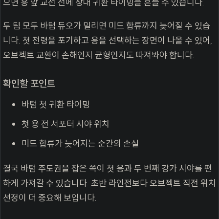
으면 용 앞 교전 전에 상대 귀환 타이밍을 흔들 수 있습니다.
두 팀 모두 바텀 듀오가 밀리면 미드 합류까지 늦어질 수 있습
니다. 첫 전령을 포기하고 용을 선택하는 장면이 나올 수 있어,
오브젝트 교환이 손해인지 균형인지도 따져봐야 합니다.
확인할 포인트
바텀 첫 귀환 타이밍
첫 용 전 서포터 시야 위치
미드 합류가 늦어지는 순간의 손실
결국 바텀 주도권을 잡은 쪽이 첫 용과 두 번째 강가 시야를 편
하게 가져갈 수 있습니다. 초반 라인전보다 오브젝트 직전 위치
선정이 더 중요해 보입니다.