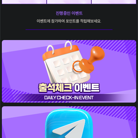
이벤트
진행중인 이벤트
이벤트에 참가하여 포인트를 적립해보세요.