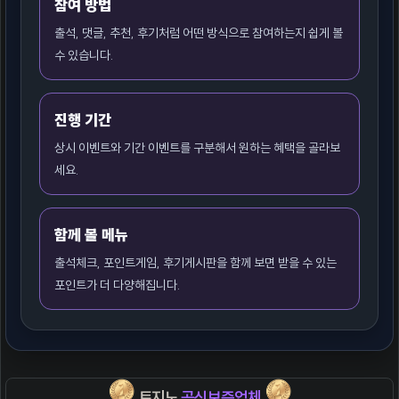
참여 방법
출석, 댓글, 추천, 후기처럼 어떤 방식으로 참여하는지 쉽게 볼
수 있습니다.
진행 기간
상시 이벤트와 기간 이벤트를 구분해서 원하는 혜택을 골라보
세요.
함께 볼 메뉴
출석체크, 포인트게임, 후기게시판을 함께 보면 받을 수 있는
포인트가 더 다양해집니다.
토지노
공식보증업체