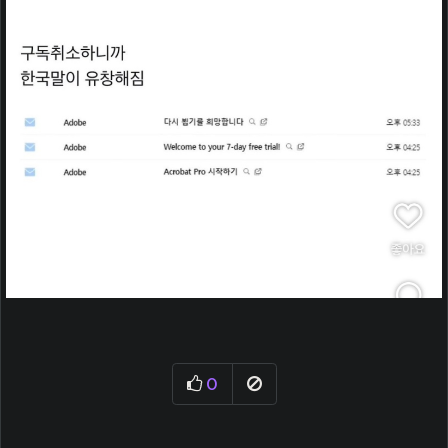
0
추천
신고