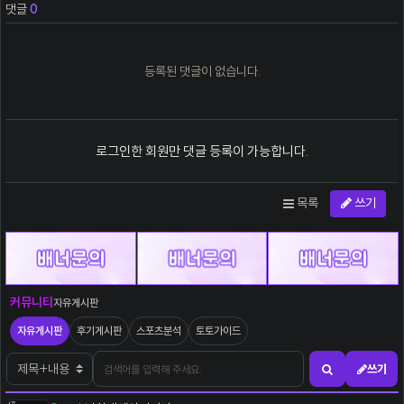
댓글
0
등록된 댓글이 없습니다.
로그인한 회원만 댓글 등록이 가능합니다.
목록
쓰기
자유게시판
커뮤니티
자유게시판
자유게시판
후기게시판
스포츠분석
토토가이드
검색어
검색대상
쓰기
검색하기