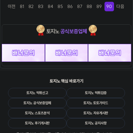
이전
81
82
83
84
85
86
87
88
89
90
다음
(previous)
(current)
(next)
토지노
공식보증업체
토지노 핵심 바로가기
토지노 먹튀신고
토지노 먹튀검증
토지노 공식보증업체
토지노 토토가이드
토지노 스포츠분석
토지노 자유게시판
토지노 후기게시판
토지노 공지사항