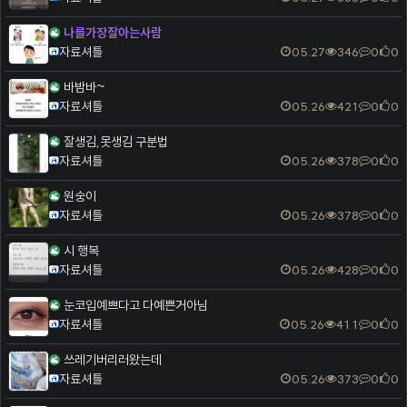
나를가장잘아는사람
자료셔틀
05.27
346
0
0
바밤바~
자료셔틀
05.26
421
0
0
잘생김,못생김 구분법
자료셔틀
05.26
378
0
0
원숭이
자료셔틀
05.26
378
0
0
시 행복
자료셔틀
05.26
428
0
0
눈코입예쁘다고 다예쁜거아님
자료셔틀
05.26
411
0
0
쓰레기버리러왔는데
자료셔틀
05.26
373
0
0