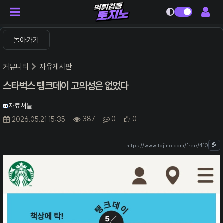
다크모드
돌아가기
커뮤니티
자유게시판
스타벅스 탱크데이 고의성은 없었다
자료셔틀
387
0
0
2026.05.21 15:35
https://www.tojino.com/free/410
본문