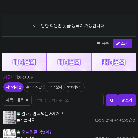
로그인한 회원만 댓글 등록이 가능합니다.
목록
쓰기
자유게시판
커뮤니티
자유게시판
자유게시판
후기게시판
스포츠분석
토토가이드
검색어
검색대상
쓰기
검색하기
알아두면 써먹는아재개그
자료셔틀
05.21
414
0
0
오늘은 뭘 먹었어?