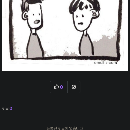
0
추천
신고
댓글
0
등록된 댓글이 없습니다.