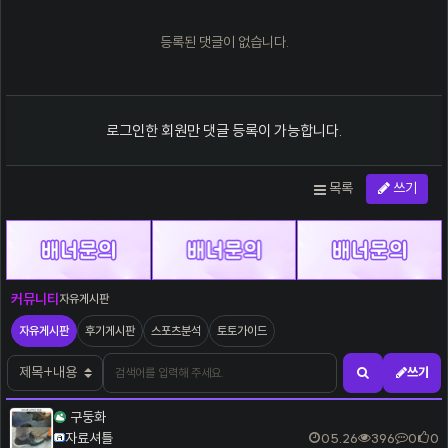
등록된 댓글이 없습니다.
로그인한 회원만 댓글 등록이 가능합니다.
목록
쓰기
자유게시판
커뮤니티
자유게시판
자유게시판
후기게시판
스포츠분석
토토가이드
검색어
검색대상
쓰기
검색하기
구둥화
자료셔틀
05.26
396
0
0