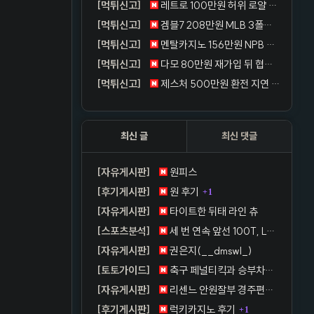
등록일
[먹튀신고]
레트로 100만원 허위 로얄 등록 뒤 환전 거절 제보
등록일
[먹튀신고]
겜블7 208만원 MLB 3폴더 적중 뒤 환전 차단 제보
등록일
[먹튀신고]
멘탈카지노 156만원 NPB 3폴더 적중 뒤 차단 제보
등록일
[먹튀신고]
다모 80만원 재가입 뒤 협박·IP 차단 제보
등록일
[먹튀신고]
제스처 500만원 환전 지연 뒤 잔액 소진 유도 제보
최신 글
최신 댓글
등록일
[자유게시판]
원피스
댓글
등록일
[후기게시판]
원 후기
1
등록일
[자유게시판]
타이트한 뒤태 라인 츄
등록일
[스포츠분석]
세 번 연속 앞선 100T, LOUD전 맵 밴이 가를 승부
등록일
[자유게시판]
권은지(__dmswl_)
등록일
[토토가이드]
축구 페널티킥과 승부차기 득점 기록 구분법
등록일
[자유게시판]
리센느 안원잘부 경주편에 나오신 종부님 인스타
댓글
등록일
[후기게시판]
럭키카지노 후기
1