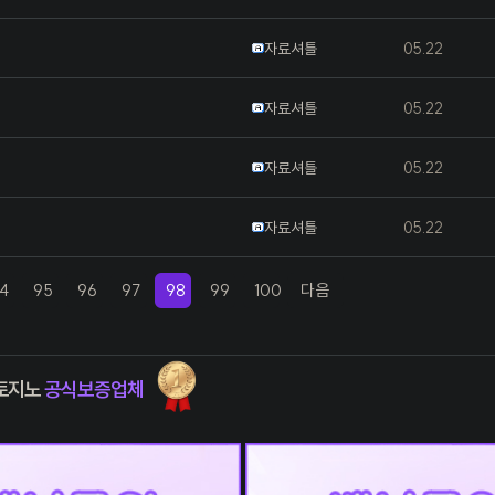
05.22
자료셔틀
등록자
등록일
05.22
자료셔틀
등록자
등록일
05.22
자료셔틀
등록자
등록일
05.22
자료셔틀
등록자
등록일
(next)
4
95
96
97
98
99
100
다음
(current)
토지노
공식보증업체