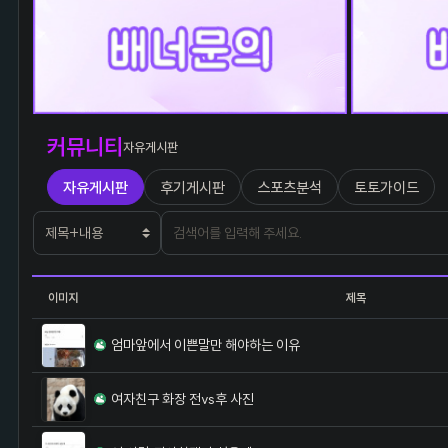
자유게시판
커뮤니티
자유게시판
자유게시판
후기게시판
스포츠분석
토토가이드
검색대상
검색어
이미지
제목
엄마앞에서 이쁜말만 해야하는 이유
여자친구 화장 전vs후 사진