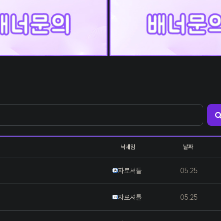
닉네임
날짜
05.25
자료셔틀
등록자
등록일
05.25
자료셔틀
등록자
등록일