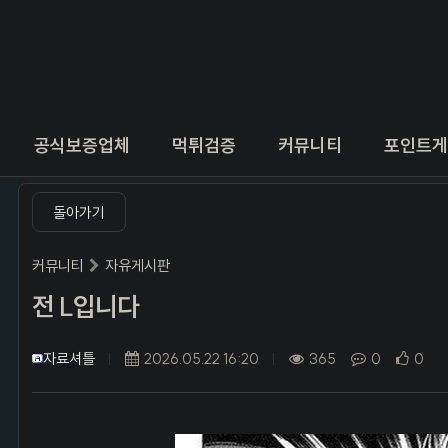
상단 네비
메인 메뉴
공식보증업체
먹튀검증
커뮤니티
포인트게
돌아가기
커뮤니티
자유게시판
전 L입니다
자료셔틀
2026.05.22 16:20
365
0
0
본문