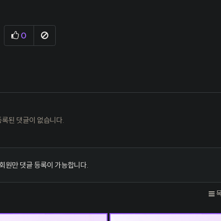
0
추천
신고
등록된 댓글이 없습니다.
회원만 댓글 등록이 가능합니다.
목