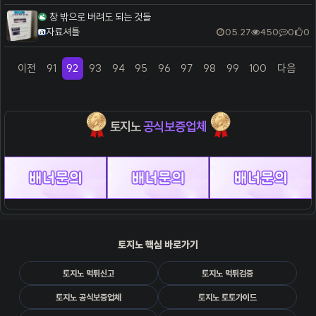
창 밖으로 버려도 되는 것들
자료셔틀
05.27
450
0
0
이전
91
92
93
94
95
96
97
98
99
100
다음
(previous)
(current)
(next)
토지노
공식보증업체
토지노 핵심 바로가기
토지노 먹튀신고
토지노 먹튀검증
토지노 공식보증업체
토지노 토토가이드