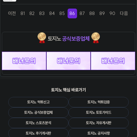
이전
81
82
83
84
85
86
87
88
89
90
다음
(previous)
(current)
(next)
토지노
공식보증업체
토지노 핵심 바로가기
토지노 먹튀신고
토지노 먹튀검증
토지노 공식보증업체
토지노 토토가이드
토지노 스포츠분석
토지노 자유게시판
토지노 후기게시판
토지노 공지사항