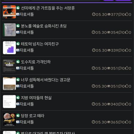
선미에게 큰 가르침을 주는 서장훈
자료셔틀
05.30
377
0
0
분노를 예술로 승화시킨 초딩
자료셔틀
05.30
354
0
0
테토력 넘치는 여자친구
자료셔틀
05.30
339
0
0
도수치료 가격인하
자료셔틀
05.30
351
0
0
너무 섬뜩해서 바꿨다는 경고문
자료셔틀
05.30
351
0
0
지방 여자들의 현실
자료셔틀
05.30
340
0
0
당장 로고 떼라
자료셔틀
05.30
365
0
0
병으로 대가리 깬 불법주차 대참사