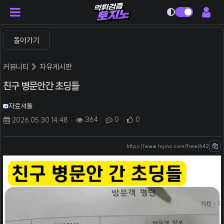
다크모드
돌아가기
커뮤니티
자유게시판
친구 병문안간 초딩들
자료셔틀
364
0
0
2026.05.30 14:48
https://www.tojino.com/free/642
본문