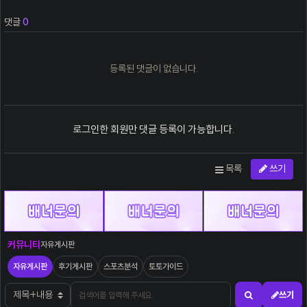
댓글
0
등록된 댓글이 없습니다.
로그인한 회원만 댓글 등록이 가능합니다.
목록
쓰기
자유게시판
커뮤니티
자유게시판
자유게시판
후기게시판
스포츠분석
토토가이드
검색어
검색대상
쓰기
검색하기