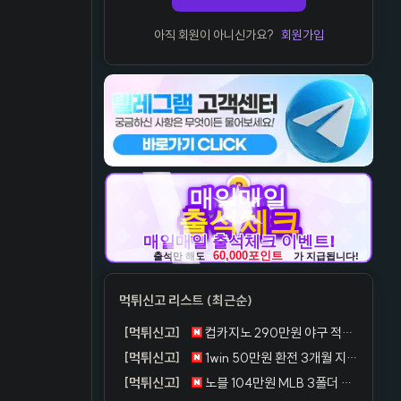
아직 회원이 아니신가요?
회원가입
먹튀신고 리스트 (최근순)
등록일
[먹튀신고]
컵카지노 290만원 야구 적중 뒤 장시간 환전 지연 제보
등록일
[먹튀신고]
1win 50만원 환전 3개월 지연 제보
등록일
[먹튀신고]
노블 104만원 MLB 3폴더 적중 뒤 환전 거절 제보