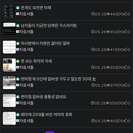
한개도 모르면 아재
자료셔틀
05.25
443
0
0
남자들이 지금껏 당해온 가스라이팅
자료셔틀
05.25
452
0
0
피시방에서 라면만 끓이던 알바
자료셔틀
05.25
419
0
0
폰 보는 최악의 자세
자료셔틀
05.25
353
0
0
편의점 워크인에 알바생 가두고 절도한 30대 女
자료셔틀
05.25
379
0
0
편의점 알바생 융통성 없네요
자료셔틀
05.25
355
0
0
페미에 20대를 바친 여자의 후회
자료셔틀
05.25
492
0
0