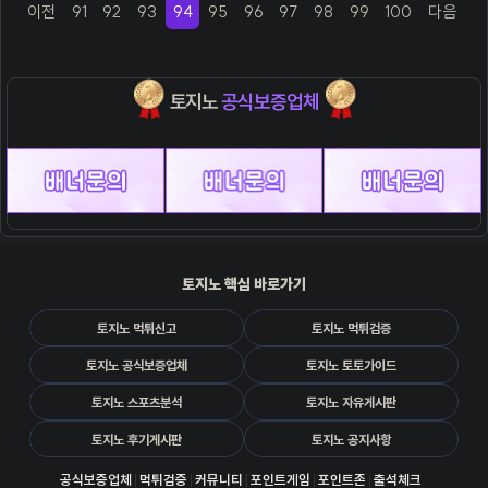
이전
91
92
93
94
95
96
97
98
99
100
다음
(previous)
(current)
(next)
토지노
공식보증업체
토지노 핵심 바로가기
토지노 먹튀신고
토지노 먹튀검증
토지노 공식보증업체
토지노 토토가이드
토지노 스포츠분석
토지노 자유게시판
토지노 후기게시판
토지노 공지사항
공식보증업체
먹튀검증
커뮤니티
포인트게임
포인트존
출석체크