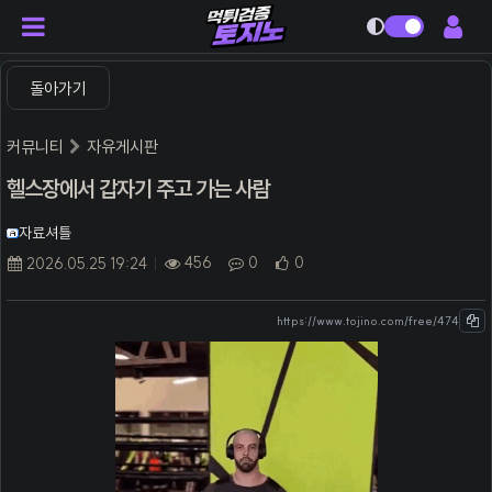
다크모드
돌아가기
커뮤니티
자유게시판
헬스장에서 갑자기 주고 가는 사람
자료셔틀
456
0
0
2026.05.25 19:24
https://www.tojino.com/free/474
본문