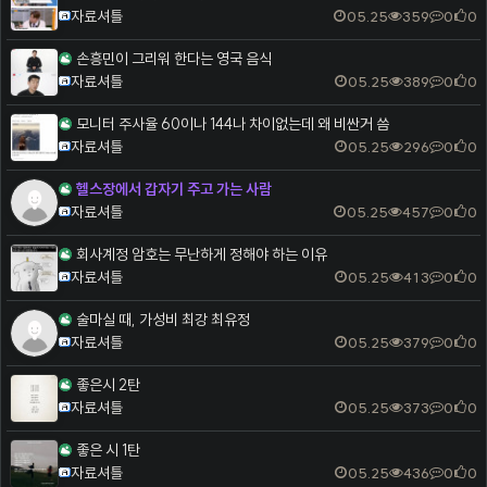
자료셔틀
05.25
359
0
0
손흥민이 그리워 한다는 영국 음식
자료셔틀
05.25
389
0
0
모니터 주사율 60이나 144나 차이없는데 왜 비싼거 씀
자료셔틀
05.25
296
0
0
헬스장에서 갑자기 주고 가는 사람
자료셔틀
05.25
457
0
0
회사계정 암호는 무난하게 정해야 하는 이유
자료셔틀
05.25
413
0
0
술마실 때, 가성비 최강 최유정
자료셔틀
05.25
379
0
0
좋은시 2탄
자료셔틀
05.25
373
0
0
좋은 시 1탄
자료셔틀
05.25
436
0
0