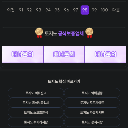
이전
91
92
93
94
95
96
97
98
99
100
다음
(previous)
(current)
(next)
토지노
공식보증업체
토지노 핵심 바로가기
토지노 먹튀신고
토지노 먹튀검증
토지노 공식보증업체
토지노 토토가이드
토지노 스포츠분석
토지노 자유게시판
토지노 후기게시판
토지노 공지사항