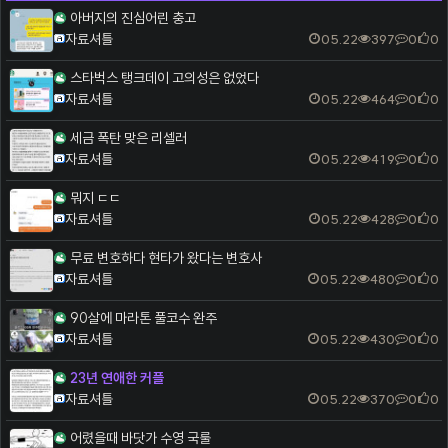
아버지의 진심어린 충고
자료셔틀
05.22
397
0
0
스타벅스 탱크데이 고의성은 없었다
자료셔틀
05.22
464
0
0
세금 폭탄 맞은 리셀러
자료셔틀
05.22
419
0
0
뭐지 ㄷㄷ
자료셔틀
05.22
428
0
0
무료 변호하다 현타가 왔다는 변호사
자료셔틀
05.22
480
0
0
90살에 마라톤 풀코수 완주
자료셔틀
05.22
430
0
0
23년 연애한 커플
자료셔틀
05.22
370
0
0
어렸을때 바닷가 수영 국룰