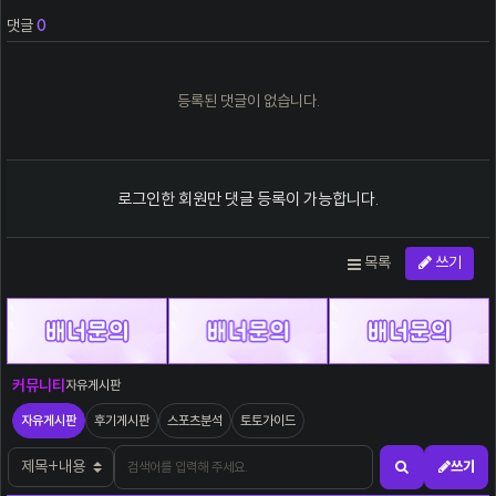
댓글
0
등록된 댓글이 없습니다.
로그인한 회원만 댓글 등록이 가능합니다.
목록
쓰기
자유게시판
커뮤니티
자유게시판
자유게시판
후기게시판
스포츠분석
토토가이드
검색어
검색대상
쓰기
검색하기