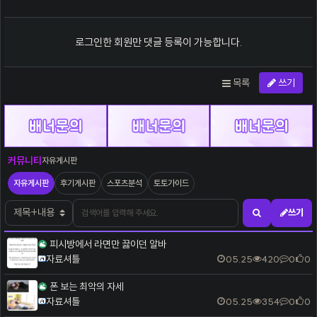
로그인한 회원만 댓글 등록이 가능합니다.
목록
쓰기
자유게시판
커뮤니티
자유게시판
자유게시판
후기게시판
스포츠분석
토토가이드
검색어
검색대상
쓰기
검색하기
피시방에서 라면만 끓이던 알바
자료셔틀
05.25
420
0
0
폰 보는 최악의 자세
자료셔틀
05.25
354
0
0