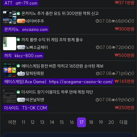
371만원
ATT
att-79.com
온카지노 추가 충전 유도 뒤 300만원 먹튀 신고
네이버주주
07.08
68
0
0
300만원
온카지노
oncazino.com
까치 룰렛 수익 뒤 게임 조작 핑계 몰수
노뼈소굼재이
07.08
72
0
0
500만원
까치
kkcc-800.com
에이스게임 환전 버튼 막히고 165만원 순삭된 제보
탈퇴된회원
07.08
71
0
0
165만원
에이스게임(Ace Game)
https://acegame-casino-kr.com/
더사이드 장기 이용자도 하루 만에 계정 차단
비온날뒤엔
07.08
69
0
0
250만원
더사이드
TS-OK.COM
이전
11
12
13
14
15
16
17
18
19
20
다음
(previous)
(current)
(next)