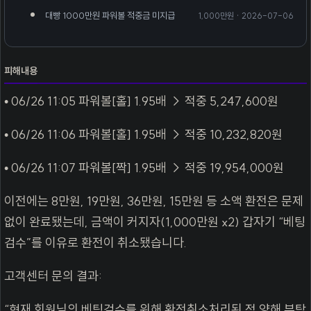
대빵 1000만원 파워볼 적중금 미지급
1,000만원 · 2026-07-06
피해내용
• 06/26 11:05 파워볼[홀] 1.95배 → 적중 5,247,600원
• 06/26 11:06 파워볼[홀] 1.95배 → 적중 10,232,820원
• 06/26 11:07 파워볼[짝] 1.95배 → 적중 19,954,000원
이전에는 8만원, 19만원, 36만원, 15만원 등 소액 환전은 문제
없이 완료됐는데, 금액이 커지자(1,000만원 x2) 갑자기 “베팅
검수”를 이유로 환전이 취소됐습니다.
고객센터 문의 결과:
“현재 회원님의 베팅검수를 위해 환전취소처리된 점 양해 부탁