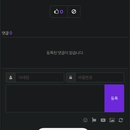
0
추천
신고
댓글
0
등록된 댓글이 없습니다.
댓글쓰기
필수
필수
닉네임
비밀번호
등록
이모티콘
폰트어썸
동영상
이미지
새 댓