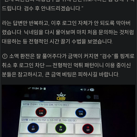
드립니다. 검수 후 안내드리겠습니다.”
라는 답변만 반복하고, 이후 로그인 자체가 안 되도록 막아버
렸습니다. 닉네임을 다시 물어보며 마치 처음 문의하는 것처럼
대응하는 등 전형적인 시간 끌기 수법을 보였습니다.
⚠️ 소액 환전은 잘 풀어주다가 금액이 커지면 “검수”를 핑계로
취소 후 로그인 차단 — 전형적인 먹튀 패턴이니 이용 중이신
분들은 참고하시고, 큰 금액 베팅은 피하시길 바랍니다.