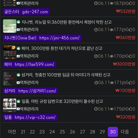
먹튀관리자
06.11
187
0
0
532만원
골든스타
gds-247.com
지니벳, 리뉴얼 뒤 360만원 환전에서 계정이 막힌 신고
먹튀관리자
06.11
177
0
0
360만원
지니벳(Ginie Bet)
https://jini-456.com/
페어, 3000만원 환전 대기가 차단으로 끝난 신고
먹튀관리자
06.11
170
0
0
3000만원
페어
https://fair599.com/
삼거리, 첫충전 100만원 입금 뒤 아이디가 삭제된 신고
먹튀관리자
06.11
171
0
0
100만원
삼거리
https://삼거리1.com/
일품, 마틴 규정 답변으로 320만원이 몰수된 신고
먹튀관리자
06.11
175
0
0
320만원
일품
https://vip-c32.com/
이전
21
22
23
24
25
26
27
28
29
30
다음
(previous)
(current)
(next)