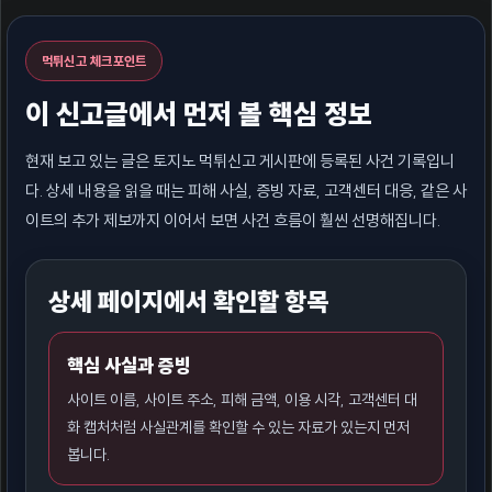
먹튀신고 체크포인트
이 신고글에서 먼저 볼 핵심 정보
현재 보고 있는 글은 토지노 먹튀신고 게시판에 등록된 사건 기록입니
다. 상세 내용을 읽을 때는 피해 사실, 증빙 자료, 고객센터 대응, 같은 사
이트의 추가 제보까지 이어서 보면 사건 흐름이 훨씬 선명해집니다.
상세 페이지에서 확인할 항목
핵심 사실과 증빙
사이트 이름, 사이트 주소, 피해 금액, 이용 시각, 고객센터 대
화 캡처처럼 사실관계를 확인할 수 있는 자료가 있는지 먼저
봅니다.