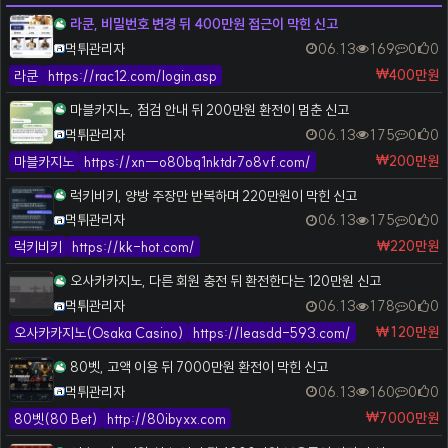
라쿤, 비밀번호 변경 뒤 400만원 접근이 막힌 신고
먹튀관리자
06.13
169
0
0
400만원
라쿤
https://rac12.com/login.asp
마블카지노, 점검 안내 뒤 200만원 환전이 멈춘 신고
먹튀관리자
06.13
175
0
0
200만원
마블카지노
https://xn--o80bq1nktdr7o8vf.com/
럭키비키, 양방 주장만 반복하며 220만원이 막힌 신고
먹튀관리자
06.13
175
0
0
220만원
럭키비키
https://kk-hot.com/
오사카카지노, 다른 회원 충전 뒤 환전한다는 120만원 신고
먹튀관리자
06.13
178
0
0
120만원
오사카카지노(Osaka Casino)
https://leasdd-593.com/
80벳, 고액 이용 뒤 7000만원 환전이 막힌 신고
먹튀관리자
06.13
160
0
0
7000만원
80벳(80 Bet)
http://80ibyxx.com