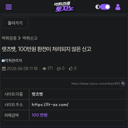
다크모드
돌아가기
먹튀검증
먹튀신고
렛츠벳, 100만원 환전이 처리되지 않은 신고
먹튀관리자
171
0
0
2026.06.08 11:18
https://www.tojino.com/mttip/451
본문
사이트 이름
렛츠벳
https://lt-zz.com/
사이트 주소
100 만원
피해금액