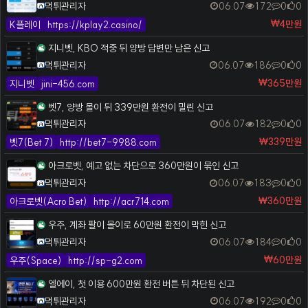
먹튀관리자
06.07
172
0
0
4만원
K플레이
https://kplay2.casino/
지니벳, KBO 적중 뒤 양방 답변만 남은 신고
먹튀관리자
06.07
186
0
0
365만원
지니벳
jini-456.com
벳7, 양방 몰이 뒤 339만원 환전이 밀린 신고
먹튀관리자
06.07
182
0
0
339만원
벳7(Bet 7)
http://bet7-9988.com
아크로벳, 예고 없는 차단으로 360만원이 묶인 신고
먹튀관리자
06.07
183
0
0
360만원
아크로벳(Acro Bet)
http://acr714.com
우주, 계좌 팔이 몰이로 60만원 환전이 막힌 신고
먹튀관리자
06.07
184
0
0
60만원
우주(Space)
http://sp-g2.com
엘에이, 첫 이용 600만원 환전 버튼 뒤 차단된 신고
먹튀관리자
06.07
192
0
0