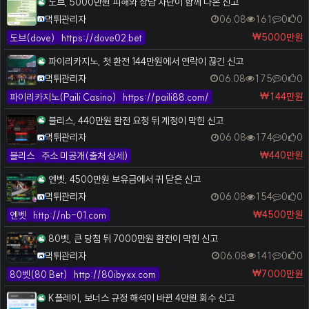
도브, 5000만원 피해와 상담 차단이 함께 나온 신고
먹튀관리자
06.08
161
0
0
5000만원
도브(dove)
https://dove02.bet
파이리카지노, 첫 환전 144만원에서 연락이 끊긴 신고
먹튀관리자
06.08
175
0
0
144만원
파이리카지노(Paili Casino)
https://paili88.com/
블리스, 440만원 환전 요청 뒤 계정이 막힌 신고
먹튀관리자
06.08
174
0
0
440만원
블리스
주소 미공개(출처 상세)
엔벳, 4500만원 보유금에서 귀 닫은 신고
먹튀관리자
06.08
154
0
0
4500만원
엔벳
http://nb-01.com
80벳, 큰 당첨 뒤 7000만원 환전이 막힌 신고
먹튀관리자
06.08
141
0
0
7000만원
80벳(80 Bet)
http://80ibyxx.com
K플레이, 보너스 규정 해석이 바뀐 4만원 회수 신고