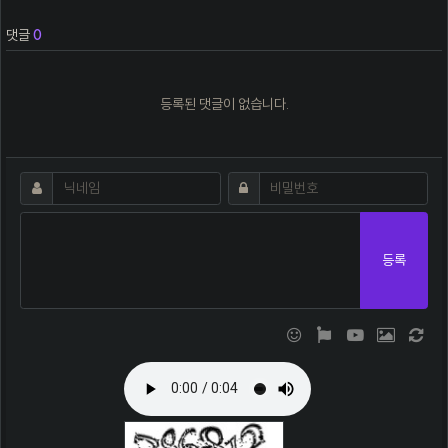
댓글
0
등록된 댓글이 없습니다.
댓글쓰기
필수
필수
닉네임
비밀번호
등록
이모티콘
폰트어썸
동영상
이미지
새 댓