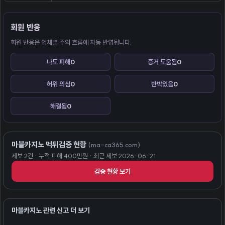
회원 반응
회원 반응은 업체별 주의 흐름에 자동 반영됩니다.
나도 피해
0
증거 도움됨
0
허위 의심
0
반박있음
0
해결됨
0
마블카지노 먹튀검증 현황
(ma-ca365.com)
제보 2건 · 누적 피해 400만원 · 최근 제보 2026-06-21
검증 현황 보기
마블카지노 관련 신고 더 보기