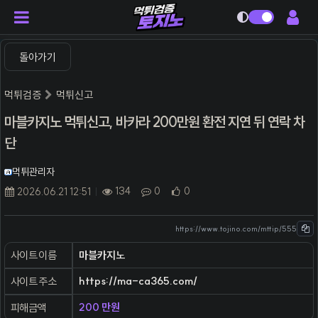
다크모드
돌아가기
먹튀검증
먹튀신고
마블카지노 먹튀신고, 바카라 200만원 환전 지연 뒤 연락 차
단
먹튀관리자
134
0
0
2026.06.21 12:51
https://www.tojino.com/mttip/555
본문
사이트 이름
마블카지노
https://ma-ca365.com/
사이트 주소
200 만원
피해금액