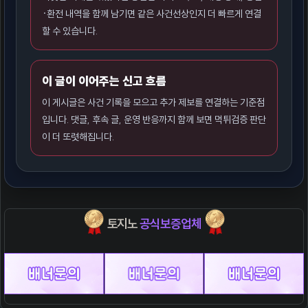
·환전 내역을 함께 남기면 같은 사건선상인지 더 빠르게 연결
할 수 있습니다.
이 글이 이어주는 신고 흐름
이 게시글은 사건 기록을 모으고 추가 제보를 연결하는 기준점
입니다. 댓글, 후속 글, 운영 반응까지 함께 보면 먹튀검증 판단
이 더 또렷해집니다.
토지노
공식보증업체