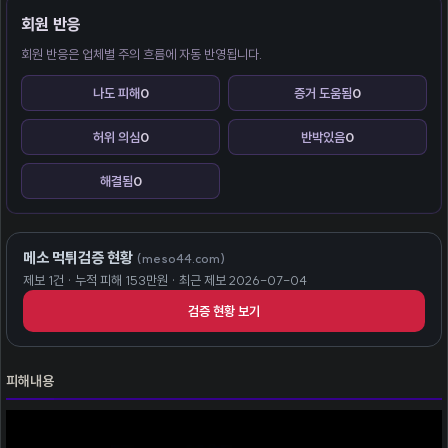
회원 반응
회원 반응은 업체별 주의 흐름에 자동 반영됩니다.
나도 피해
0
증거 도움됨
0
허위 의심
0
반박있음
0
해결됨
0
메소 먹튀검증 현황
(meso44.com)
제보 1건 · 누적 피해 153만원 · 최근 제보 2026-07-04
검증 현황 보기
피해내용