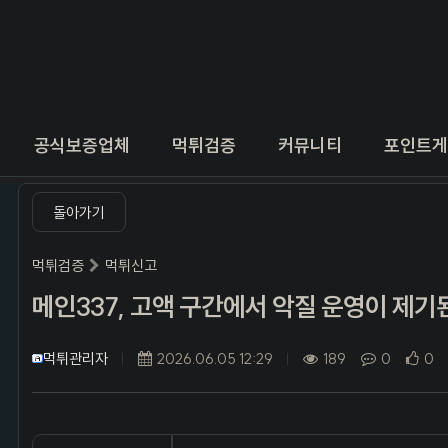
상단 네비
메인 메뉴
공식보증업체
먹튀검증
커뮤니티
포인트게
돌아가기
먹튀검증
먹튀신고
메인337, 고액 구간에서 악질 운영이 제기
먹튀관리자
2026.06.05 12:29
189
0
0
본문