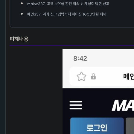
mainx337, 고액 보유금 환전 약속 뒤 계정이 막힌 신고
메인337, 계좌 신고 압박까지 이어진 1000만원 피해
피해내용