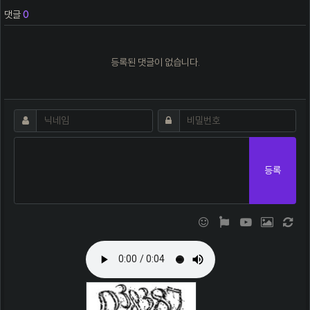
댓글
0
등록된 댓글이 없습니다.
댓글쓰기
필수
필수
닉네임
비밀번호
등록
이모티콘
폰트어썸
동영상
이미지
새 댓