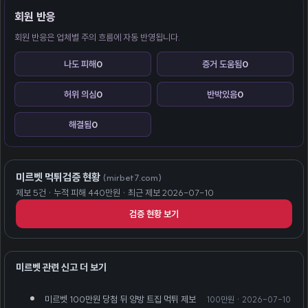
회원 반응
회원 반응은 업체별 주의 흐름에 자동 반영됩니다.
나도 피해
0
증거 도움됨
0
허위 의심
0
반박있음
0
해결됨
0
미르벳 먹튀검증 현황
(mirbet7.com)
제보 5건 · 누적 피해 440만원 · 최근 제보 2026-07-10
검증 현황 보기
미르벳 관련 신고 더 보기
미르벳 100만원 당첨 뒤 양방 트집 먹튀 제보
100만원 · 2026-07-10