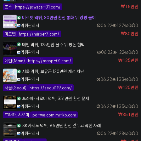
15만원
죠스
https://jawscs-01.com/
미르벳 먹튀, 80만원 환전 통화 뒤 양방 몰이
먹튀관리자
06.22
127
0
0
80만원
미르벳
https://mirbet7.com/
메인 먹튀, 125만원 몰수 뒤 핑돈 협박
먹튀관리자
06.22
122
0
0
125만원
메인(Main)
https://masp-01.com/
서울 먹튀, 보유금 120만원 계정 차단
먹튀관리자
06.22
133
0
0
120만원
서울(Seoul)
https://seoul119.com/
프라하·샤오미 먹튀, 351만원 환전 문제
먹튀관리자
06.22
135
0
0
351만원
프라하, 샤오미
pd-we.com mi-kb.com
SK카지노 먹튀, 86만원 환전 앞두고 막힌 사례
먹튀관리자
06.22
128
0
0