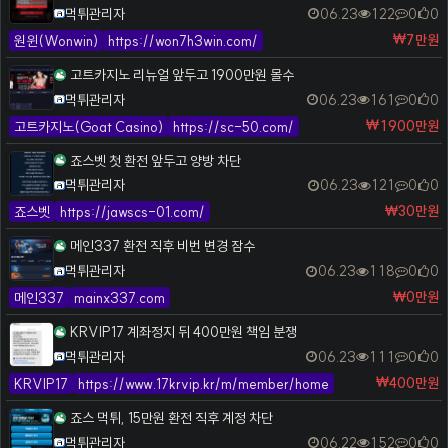
먹튀관리자
06.23
122
0
0
7만원
원윈(Wonwin)
https://won7h3win.com/
고트카지노 리뉴얼 앞두고 1900만원 몰수
먹튀관리자
06.23
161
0
0
1900만원
고트카지노(Goat Casino)
https://sc-50.com/
죠스벳 첫 환전 앞두고 양방 차단
먹튀관리자
06.23
121
0
0
30만원
죠스벳
https://jawscs-01.com/
메인337 환전 직후 비번 변경 잠수
먹튀관리자
06.23
118
0
0
0만원
메인337
mainx337.com
KRVIP17 계좌정지 뒤 400만원 책임 분쟁
먹튀관리자
06.23
111
0
0
400만원
KRVIP17
https://www.17krvip.kr/m/member/home
죠스 먹튀, 15만원 환전 직후 계정 차단
먹튀관리자
06.22
152
0
0