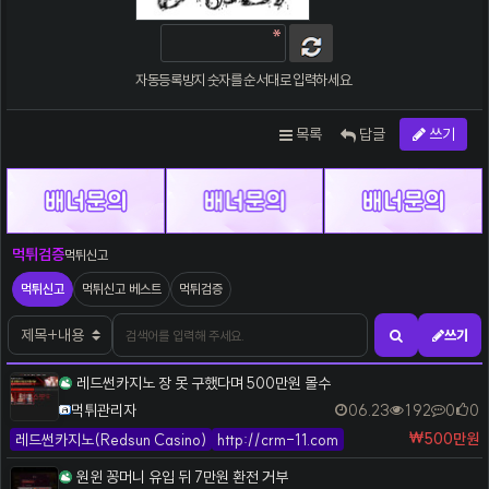
자동등록방지 숫자를 순서대로 입력하세요.
목록
답글
쓰기
먹튀신고
먹튀검증
먹튀신고
먹튀신고
먹튀신고 베스트
먹튀검증
검색어
검색대상
쓰기
검색하기
레드썬카지노 장 못 구했다며 500만원 몰수
먹튀관리자
06.23
192
0
0
500만원
레드썬카지노(Redsun Casino)
http://crm-11.com
원윈 꽁머니 유입 뒤 7만원 환전 거부