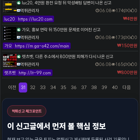
luc20, 4만원 환전 요청 뒤 악성배팅 답변이 나온 신고
먹튀관리자
06.08
174
0
0
4만원
luc20
https://luc20.com
가오, 홍보 연락 뒤 150만원 문제로 이어진 신고
먹튀관리자
06.08
173
0
0
150만원
가오
https://m.ga-o42.com/main
렛츠벳, 다른 주소에서 800만원 피해가 다시 나온 신고
먹튀관리자
06.08
165
0
0
800만원
렛츠벳
http://lt-99.com
이전
31
32
33
34
35
36
37
38
39
40
다음
(previous)
(current)
(next)
먹튀신고 체크포인트
이 신고글에서 먼저 볼 핵심 정보
현재 보고 있는 글은 토지노 먹튀신고 게시판에 등록된 사건 기록입니