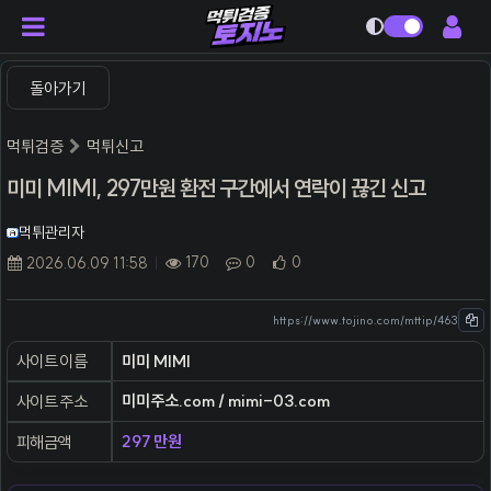
다크모드
돌아가기
먹튀검증
먹튀신고
미미 MIMI, 297만원 환전 구간에서 연락이 끊긴 신고
먹튀관리자
170
0
0
2026.06.09 11:58
https://www.tojino.com/mttip/463
본문
사이트 이름
미미 MIMI
미미주소.com / mimi-03.com
사이트 주소
297 만원
피해금액