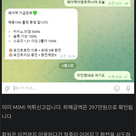
미미 MIMI 먹튀신고입니다. 피해금액은 297만원으로 확인됩
니다.
회원은 이전까지 이용하다가 적중이 이어지고 환전을 시도하