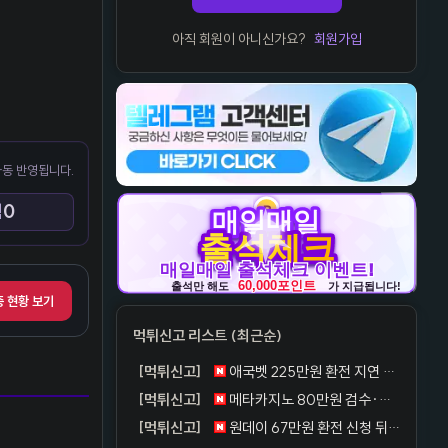
아직 회원이 아니신가요?
회원가입
자동 반영됩니다.
됨
0
 현황 보기
먹튀신고 리스트 (최근순)
등록일
[먹튀신고]
애국벳 225만원 환전 지연 뒤 양방 몰수 제보
등록일
[먹튀신고]
메타카지노 80만원 검수·가상계좌 핑계 뒤 차단 제보
등록일
[먹튀신고]
원데이 67만원 환전 신청 뒤 아이디 차단 제보