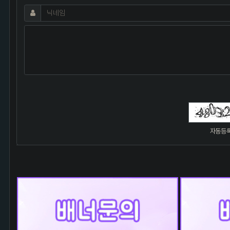
댓글쓰기
필수
닉네임
숫자음성듣기
새로고침
자동등록