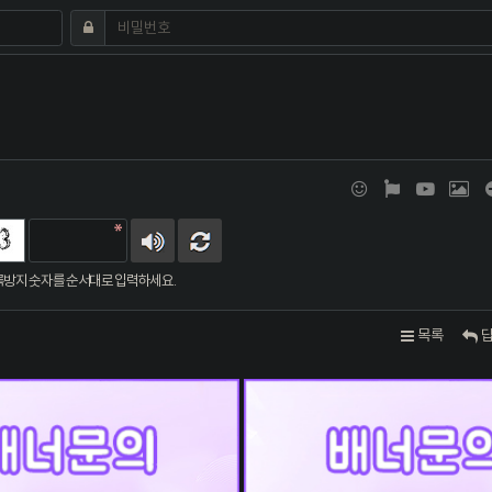
필수
비밀번호
이모티콘
폰트어썸
동영상
이
방지 숫자를 순서대로 입력하세요.
목록
답