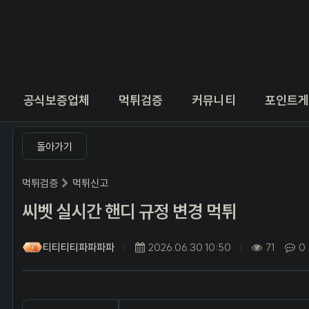
상단 네비
메인 메뉴
공식보증업체
먹튀검증
커뮤니티
포인트게
돌아가기
먹튀검증
먹튀신고
씨벳 실시간 핸디 규정 변경 먹튀
티티티티파파파파
2026.06.30 10:50
71
0
본문