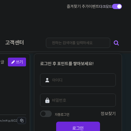
즐겨찾기 추가
이벤트
다크모드
고객센터
글
쓰기
로그인 후 포인트를 쌓아보세요!
필수
아이디
필수
비밀번호
정보찾기
자동로그인
om/mttip/602
로그인