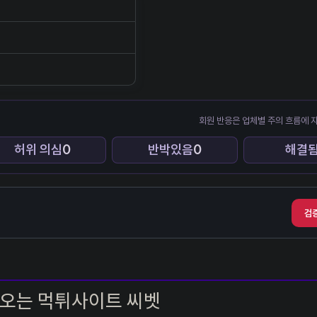
회원 반응은 업체별 주의 흐름에 
허위 의심
0
반박있음
0
해결
검증
고 오는 먹튀사이트 씨벳