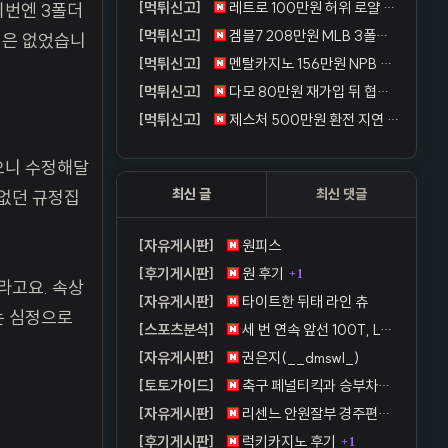
등록일
[먹튀신고]
레트로 100만원 허위 로얄 등록 뒤 환전 거절 제보
이번엔 3폴더
등록일
[먹튀신고]
겜블7 208만원 MLB 3폴더 적중 뒤 환전 차단 제보
점은 없었습니
등록일
[먹튀신고]
멘탈카지노 156만원 NPB 3폴더 적중 뒤 차단 제보
등록일
[먹튀신고]
다모 80만원 재가입 뒤 협박·IP 차단 제보
등록일
[먹튀신고]
제스처 500만원 환전 지연 뒤 잔액 소진 유도 제보
으니 수정해달
최신 글
최신 댓글
 없던 규정집
등록일
[자유게시판]
원피스
댓글
등록일
[후기게시판]
원 후기
1
라고요. 속상
등록일
[자유게시판]
타이트한 뒤태 라인 츄
는 심정으로
등록일
[스포츠분석]
세 번 연속 앞선 100T, LOUD전 맵 밴이 가를 승부
등록일
[자유게시판]
권은지(__dmswl_)
등록일
[토토가이드]
축구 페널티킥과 승부차기 득점 기록 구분법
등록일
[자유게시판]
리센느 안원잘부 경주편에 나오신 종부님 인스타
댓글
등록일
[후기게시판]
럭키카지노 후기
1