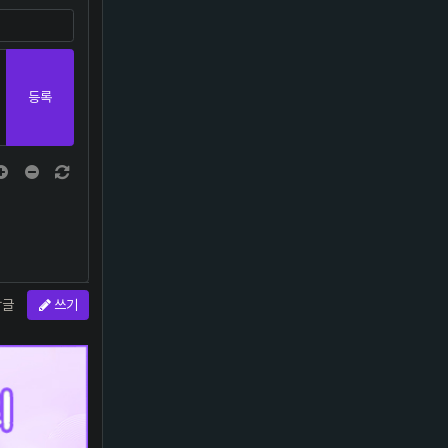
등록
미지
댓글창 늘이기
댓글창 줄이기
새 댓글 작성
글
쓰기