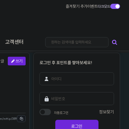
즐겨찾기 추가
이벤트
다크모드
고객센터
글
쓰기
로그인 후 포인트를 쌓아보세요!
필수
아이디
필수
비밀번호
정보찾기
자동로그인
om/mttip/389
로그인