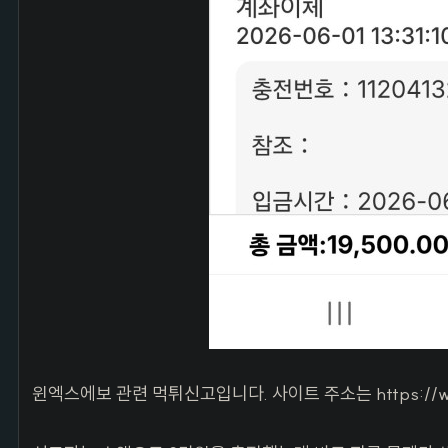
윈엑스에보 관련 먹튀신고입니다. 사이트 주소는 https://w