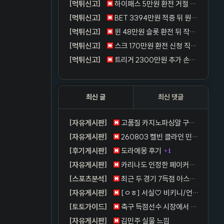
등록일
[먹튀신고]
하이패스 5만원 환전 거절 신고 뒤 불이익 협박 연락 제보
등록일
[먹튀신고]
BET 3394만원 적중 뒤 원금 처리 제보
등록일
[먹튀신고]
윈 48만원 슬롯 환전 뒤 작업 주장·당첨금 몰수 제보
등록일
[먹튀신고]
스크 170만원 환전 신청 직후 접속 차단 제보
등록일
[먹튀신고]
트리거 2300만원 추가 손실 뒤 환전 지연·계좌 정지 제보
최신 글
최신 댓글
등록일
[자유게시판]
고품질 카지노파싱알 구축 | 정품알 수준의 안정적인 배팅환경-ck솔루션
등록일
[자유게시판]
260803 켈빈 클라인 민가유 [후방]
댓글
등록일
[후기게시판]
도라에몽 후기
1
등록일
[자유게시판]
카리나도 인정한 페이커의 인기 ㅋㅋ (with 윈터)
등록일
[스포츠분석]
최근 두 경기 7득점 아스널, 베티스전에서도 흐름을 잇나?
등록일
[자유게시판]
[ㅇㅎ] 서실♡ 비키니/언더붑/하이레그.mp4
등록일
[토토가이드]
축구 득점선수 시장에서 자책골·교체 출전·연장전 확인법
등록일
[자유게시판]
김민주 실물 느낌