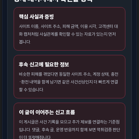
핵심 사실과 증빙
사이트 이름, 사이트 주소, 피해 금액, 이용 시각, 고객센터 대
화 캡처처럼 사실관계를 확인할 수 있는 자료가 있는지 먼저
봅니다.
후속 신고에 필요한 정보
비슷한 피해를 겪었다면 동일한 사이트 주소, 계정 상태, 충전
·환전 내역을 함께 남기면 같은 사건선상인지 더 빠르게 연결
할 수 있습니다.
이 글이 이어주는 신고 흐름
이 게시글은 사건 기록을 모으고 추가 제보를 연결하는 기준점
입니다. 댓글, 후속 글, 운영 반응까지 함께 보면 먹튀검증 판단
이 더 또렷해집니다.