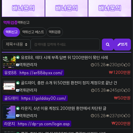
먹튀신고
먹튀검증
먹튀신고
먹튀신고
먹튀신고 베스트
먹튀검증
검색어
검색대상
쓰기
검색하기
유로88, 테더 시재 부족 답변 뒤 1200만원이 묶인 사례
먹튀관리자
05.28
230
0
0
1200만원
유로88
https://er88ibyxx.com/
골드데이, 총판 소개 뒤 50만원 환전이 정지 계정으로 끝난 건
먹튀관리자
05.28
245
0
0
50만원
골드데이
https://goldday00.com/
라운지, 6년 이용 계정도 200만원 환전에서 차단된 글
먹튀관리자
05.28
237
0
0
200만원
라운지
https://dp-ys.com/login.asp