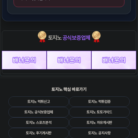
토지노
공식보증업체
토지노 핵심 바로가기
토지노 먹튀신고
토지노 먹튀검증
토지노 공식보증업체
토지노 토토가이드
토지노 스포츠분석
토지노 자유게시판
토지노 후기게시판
토지노 공지사항