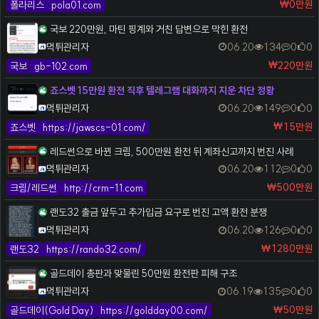
0만원
폴라리스
pola01.com
국보 220만원, 마틴 핑계와 거친 답변으로 막힌 환전
먹튀관리자
06.20
134
0
0
220만원
국보
gb-102.com
죠스벳 15만원 환전 직후 텔레그램 대화까지 지운 차단 정황
먹튀관리자
06.20
149
0
0
15만원
죠스벳
https://jawscs-01.com/
레드썬으로 바뀐 크림, 500만원 환전 뒤 계좌신고까지 번진 사례
먹튀관리자
06.20
112
0
0
500만원
크림/레드썬
http://crm-11.com
랜도32 출금 앞두고 추가입금 요구로 번진 고액 환전 분쟁
먹튀관리자
06.20
126
0
0
1280만원
랜도32
https://rando32.com/
골드데이 총판과 맞물린 50만원 환전판 피해 구조
먹튀관리자
06.19
135
0
0
50만원
골드데이(Gold Day)
https://goldday00.com/