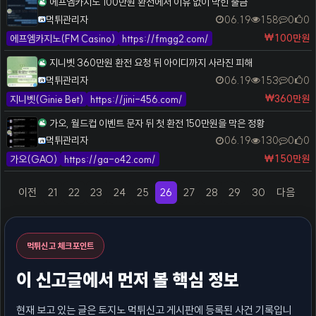
에프엠카지노 100만원 환전에서 이유 없이 막힌 출금
먹튀관리자
06.19
158
0
0
100만원
에프엠카지노(FM Casino)
https://fmgg2.com/
지니벳 360만원 환전 요청 뒤 아이디까지 사라진 피해
먹튀관리자
06.19
153
0
0
360만원
지니벳(Ginie Bet)
https://jini-456.com/
가오, 월드컵 이벤트 문자 뒤 첫 환전 150만원을 막은 정황
먹튀관리자
06.19
130
0
0
150만원
가오(GAO)
https://ga-o42.com/
이전
21
22
23
24
25
26
27
28
29
30
다음
(previous)
(current)
(next)
먹튀신고 체크포인트
이 신고글에서 먼저 볼 핵심 정보
현재 보고 있는 글은 토지노 먹튀신고 게시판에 등록된 사건 기록입니