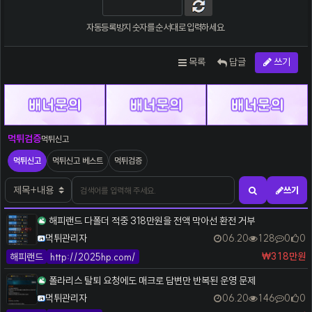
자동등록방지 숫자를 순서대로 입력하세요.
목록
답글
쓰기
먹튀신고
먹튀검증
먹튀신고
먹튀신고
먹튀신고 베스트
먹튀검증
검색어
검색대상
쓰기
검색하기
해피랜드 다폴더 적중 318만원을 전액 막아선 환전 거부
먹튀관리자
06.20
128
0
0
318만원
해피랜드
http://2025hp.com/
폴라리스 탈퇴 요청에도 매크로 답변만 반복된 운영 문제
먹튀관리자
06.20
146
0
0