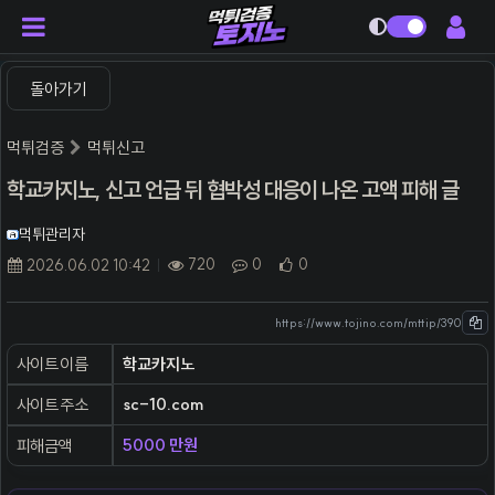
다크모드
돌아가기
먹튀검증
먹튀신고
학교카지노, 신고 언급 뒤 협박성 대응이 나온 고액 피해 글
먹튀관리자
720
0
0
2026.06.02 10:42
https://www.tojino.com/mttip/390
본문
사이트 이름
학교카지노
sc-10.com
사이트 주소
5000 만원
피해금액