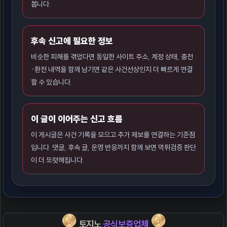
봅니다.
후속 신고에 필요한 정보
비슷한 피해를 겪었다면 동일한 사이트 주소, 계정 상태, 충전
·환전 내역을 함께 남기면 같은 사건선상인지 더 빠르게 연결
할 수 있습니다.
이 글이 이어주는 신고 흐름
이 게시글은 사건 기록을 모으고 추가 제보를 연결하는 기준점
입니다. 댓글, 후속 글, 운영 반응까지 함께 보면 먹튀검증 판단
이 더 또렷해집니다.
토지노
공식보증업체