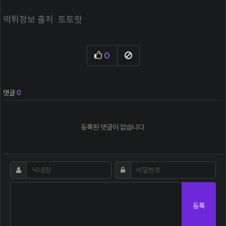
먹튀정보 출처: 토토핫
0
추천
신고
댓글
0
등록된 댓글이 없습니다.
댓글쓰기
필수
필수
닉네임
비밀번호
등록