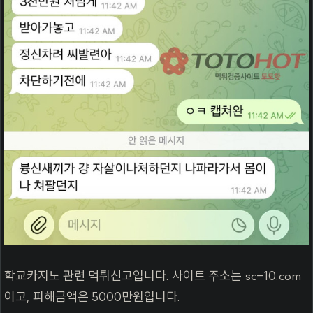
학교카지노 관련 먹튀신고입니다. 사이트 주소는 sc-10.com
이고, 피해금액은 5000만원입니다.