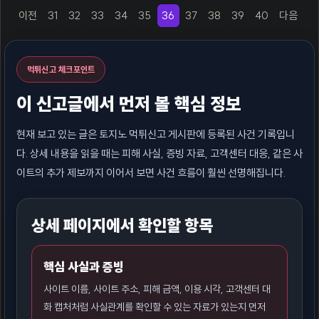
이전
31
32
33
34
35
36
37
38
39
40
다음
(previous)
(current)
(next)
먹튀신고 체크포인트
이 신고글에서 먼저 볼 핵심 정보
현재 보고 있는 글은 토지노 먹튀신고 게시판에 등록된 사건 기록입니
다. 상세 내용을 읽을 때는 피해 사실, 증빙 자료, 고객센터 대응, 같은 사
이트의 추가 제보까지 이어서 보면 사건 흐름이 훨씬 선명해집니다.
상세 페이지에서 확인할 항목
핵심 사실과 증빙
사이트 이름, 사이트 주소, 피해 금액, 이용 시각, 고객센터 대
화 캡처처럼 사실관계를 확인할 수 있는 자료가 있는지 먼저