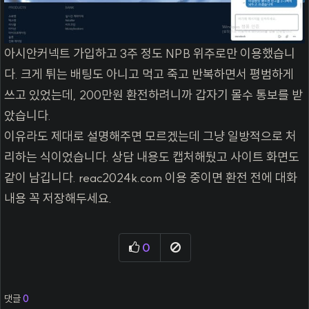
아시안커넥트 가입하고 3주 정도 NPB 위주로만 이용했습니
다. 크게 튀는 배팅도 아니고 먹고 죽고 반복하면서 평범하게
쓰고 있었는데, 200만원 환전하려니까 갑자기 몰수 통보를 받
았습니다.
이유라도 제대로 설명해주면 모르겠는데 그냥 일방적으로 처
리하는 식이었습니다. 상담 내용도 캡처해뒀고 사이트 화면도
같이 남깁니다. reac2024k.com 이용 중이면 환전 전에 대화
내용 꼭 저장해두세요.
0
추천
신고
댓글
0