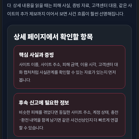
다. 상세 내용을 읽을 때는 피해 사실, 증빙 자료, 고객센터 대응, 같은 사
이트의 추가 제보까지 이어서 보면 사건 흐름이 훨씬 선명해집니다.
상세 페이지에서 확인할 항목
핵심 사실과 증빙
사이트 이름, 사이트 주소, 피해 금액, 이용 시각, 고객센터 대
화 캡처처럼 사실관계를 확인할 수 있는 자료가 있는지 먼저
봅니다.
후속 신고에 필요한 정보
비슷한 피해를 겪었다면 동일한 사이트 주소, 계정 상태, 충전
·환전 내역을 함께 남기면 같은 사건선상인지 더 빠르게 연결
할 수 있습니다.