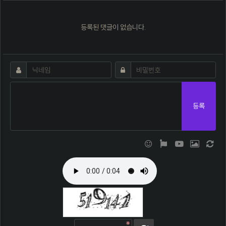
등록된 댓글이 없습니다.
댓글쓰기
필수
필수
닉네임
비밀번호
등록
이모티콘
폰트어썸
동영상
이미지
새 댓