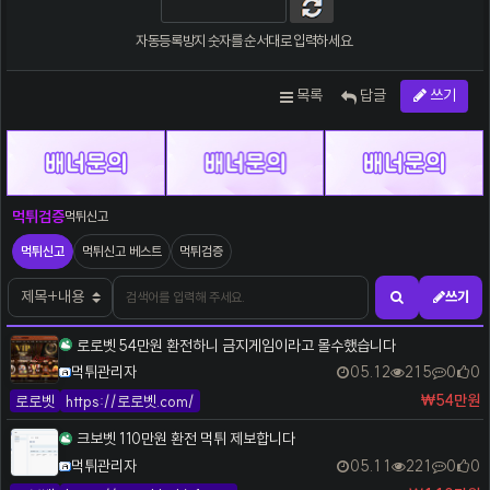
자동등록방지 숫자를 순서대로 입력하세요.
목록
답글
쓰기
먹튀신고
먹튀검증
먹튀신고
먹튀신고
먹튀신고 베스트
먹튀검증
검색어
검색대상
쓰기
검색하기
로로벳 54만원 환전하니 금지게임이라고 몰수했습니다
먹튀관리자
05.12
215
0
0
54만원
로로벳
https://로로벳.com/
크보벳 110만원 환전 먹튀 제보합니다
먹튀관리자
05.11
221
0
0