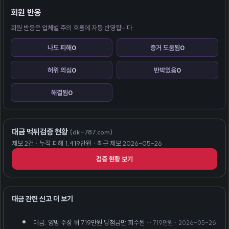
회원 반응
회원 반응은 업체별 주의 흐름에 자동 반영됩니다.
나도 피해
0
증거 도움됨
0
허위 의심
0
반박있음
0
해결됨
0
대금 먹튀검증 현황
(dk-787.com)
제보 2건 · 누적 피해 1,419만원 · 최근 제보 2026-05-26
검증 현황 보기
대금 관련 신고 더 보기
대금, 양방 주장 뒤 719만원 당첨금만 회수된 사례
719만원 · 2026-05-26