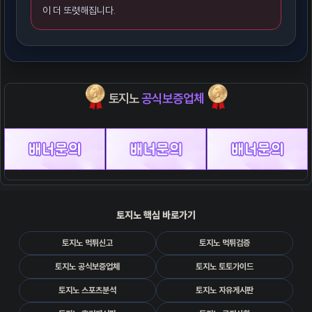
이 더 또렷해집니다.
토지노
공식보증업체
토지노 핵심 바로가기
토지노 먹튀신고
토지노 먹튀검증
토지노 공식보증업체
토지노 토토가이드
토지노 스포츠분석
토지노 자유게시판