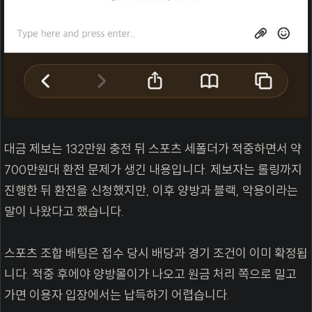
대금 제보는 132만원 충전 뒤 스포츠 세폴더가 적중하면서 약
700만원대 환전 문제가 생긴 내용입니다. 제보자는 롤링까지
진행한 뒤 환전을 신청했지만, 이후 양방과 블랙, 악용이라는
말이 나왔다고 했습니다.
스포츠 조합 배팅은 접수 당시 배당과 경기 조건이 이미 확정됩
니다. 적중 후에야 양방몰이가 나오고 원금 처리 쪽으로 밀고
가면 이용자 입장에서는 납득하기 어렵습니다.