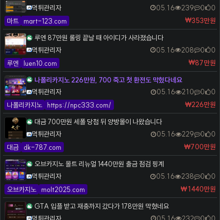
먹튀관리자
05.16
239
0
0
353만원
마트
mart-123.com
루엔 87만원 롤링 끝날 때 아이디가 사라졌습니다
먹튀관리자
05.16
208
0
0
87만원
루엔
luen10.com
나폴리카지노 226만원, 700 죽고 첫 환전도 막혔다네요
먹튀관리자
05.16
210
0
0
226만원
나폴리카지노
https://npc333.com/
대금 700만원 세폴 당첨 뒤 양방몰이 나왔습니다
먹튀관리자
05.16
229
0
0
700만원
대금
dk-787.com
오브카지노 몰트 리뉴얼 1440만원 출금 점검 핑계
먹튀관리자
05.16
238
0
0
1440만원
오브카지노
molt2025.com
GTA 입플 받고 재충까지 갔다가 178만원 막혔네요
먹튀관리자
05.16
232
0
0