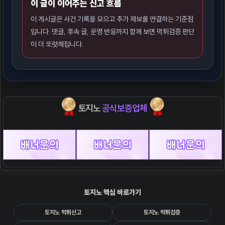
이 글이 이어주는 신고 흐름
이 게시글은 사건 기록을 모으고 추가 제보를 연결하는 기준점
입니다. 댓글, 후속 글, 운영 반응까지 함께 보면 먹튀검증 판단
이 더 또렷해집니다.
토지노
공식보증업체
토지노 핵심 바로가기
토지노 먹튀신고
토지노 먹튀검증