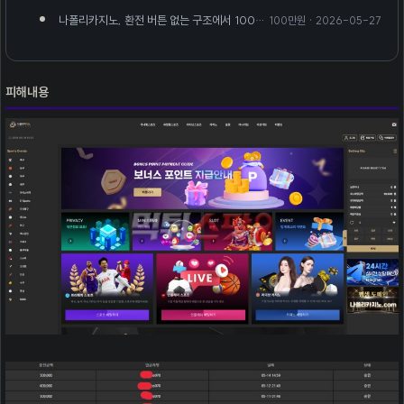
나폴리카지노, 환전 버튼 없는 구조에서 100만원이 사라진 글
100만원 · 2026-05-27
피해내용