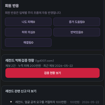
회원 반응
회원 반응은 업체별 주의 흐름에 자동 반영됩니다.
나도 피해
0
증거 도움됨
0
허위 의심
0
반박있음
0
해결됨
0
레전드 먹튀검증 현황
(lgd001.com)
제보 2건 · 누적 피해 200만원 · 최근 제보 2026-05-22
검증 현황 보기
레전드 관련 신고 더 보기
레전드, 얼굴 공개 요구를 거절하자 100만원이 묶였다는 글
100만원 · 2026-05-22