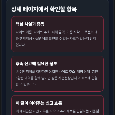
상세 페이지에서 확인할 항목
핵심 사실과 증빙
사이트 이름, 사이트 주소, 피해 금액, 이용 시각, 고객센터 대
화 캡처처럼 사실관계를 확인할 수 있는 자료가 있는지 먼저
봅니다.
후속 신고에 필요한 정보
비슷한 피해를 겪었다면 동일한 사이트 주소, 계정 상태, 충전
·환전 내역을 함께 남기면 같은 사건선상인지 더 빠르게 연결
할 수 있습니다.
이 글이 이어주는 신고 흐름
이 게시글은 사건 기록을 모으고 추가 제보를 연결하는 기준점