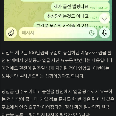
레전드 제보는 100만원씩 꾸준히 충전하던 이용자가 원금 환
전 단계에서 신분증과 얼굴 사진 요구를 받았다는 내용입니다.
이전에도 환전이 일주일 넘게 지연된 적이 있었고, 이번에는
보유금만 돌려받으려는 상황이었다고 합니다.
당첨금 검수도 아니고 충전금 환전에서 얼굴 공개까지 요구하
는 건 부담이 큽니다. 가입 정보 문제를 한 번 겪은 뒤 다시 같은
주소에서 인증 요구가 이어졌다면, 정상 확인 절차인지 원금
지급을 늦추는 핑계인지 따져볼 필요가 있습니다.