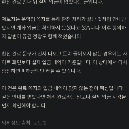
환전 완료 안내 뒤 실제 입금이 없었다는 글입니다.
제보자는 운영팀 쪽지를 통해 환전 처리가 끝난 것처럼 안내받
았지만 계좌 입금은 확인하지 못했다고 했습니다. 이후 항의하
자 답변이 끊긴 정황도 함께 적었습니다.
환전 완료 문구가 먼저 나오고 돈이 들어오지 않는 경우에는 사
이트 화면보다 실제 입금 내역이 기준입니다. 이 상태에서 다시
충전하면 피해금액만 커질 수 있습니다.
이 건은 완료 쪽지와 입금 내역이 맞지 않는 점이 핵심입니다.
같은 안내를 받았다면 처리 완료라는 말보다 실제 입금 시각을
먼저 확인해야 합니다.
먹튀정보 출처: 토토핫