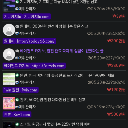
지니카지노, 기프티콘 지급 약속이 끊긴 3만원 신고
먹튀관리자
05.20
255
0
0
3만원
지니카지노
지니카지노.com
원데이, 300만원 환전이 멈췄다는 짧은 신고
먹튀관리자
05.20
238
0
0
300만원
원데이
https://oday66.com/
에이전트 카지노, 환전 완료 쪽지 뒤 입금이 없었다는 글
먹튀관리자
05.20
227
0
0
380만원
에이전트 카지노
https://at-cls.com
원윈, 입금 미처리와 출금 완료 표시가 같이 나온 190만원 제보
먹튀관리자
05.20
229
0
0
190만원
1win 원윈
1win.com
칸쵸, 500만원 환전 대화만 남은 먹튀 신고
먹튀관리자
05.19
278
0
0
500만원
칸쵸
Kc-1.com
스마일, 원금까지 묶였다는 225만원 먹튀 이력