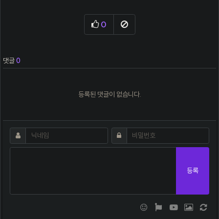
0
추천
신고
댓글
0
등록된 댓글이 없습니다.
댓글쓰기
필수
필수
닉네임
비밀번호
등록
이모티콘
폰트어썸
동영상
이미지
새 댓