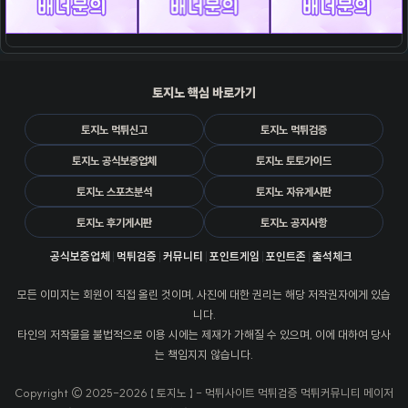
토지노 핵심 바로가기
토지노 먹튀신고
토지노 먹튀검증
토지노 공식보증업체
토지노 토토가이드
토지노 스포츠분석
토지노 자유게시판
토지노 후기게시판
토지노 공지사항
공식보증업체
먹튀검증
커뮤니티
포인트게임
포인트존
출석체크
모든 이미지는 회원이 직접 올린 것이며, 사진에 대한 권리는 해당 저작권자에게 있습
니다.
타인의 저작물을 불법적으로 이용 시에는 제재가 가해질 수 있으며, 이에 대하여 당사
는 책임지지 않습니다.
Copyright © 2025-2026 【 토지노 】 - 먹튀사이트 먹튀검증 먹튀커뮤니티 메이저