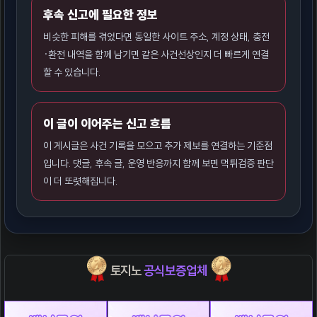
후속 신고에 필요한 정보
비슷한 피해를 겪었다면 동일한 사이트 주소, 계정 상태, 충전
·환전 내역을 함께 남기면 같은 사건선상인지 더 빠르게 연결
할 수 있습니다.
이 글이 이어주는 신고 흐름
이 게시글은 사건 기록을 모으고 추가 제보를 연결하는 기준점
입니다. 댓글, 후속 글, 운영 반응까지 함께 보면 먹튀검증 판단
이 더 또렷해집니다.
토지노
공식보증업체