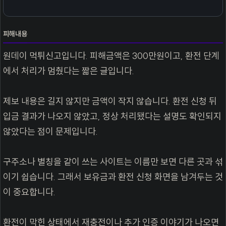
피해내용
원데이 먹튀신고입니다. 피해금액은 300만원이고, 환전 단계
에서 처리가 멈췄다는 짧은 글입니다.
제보 내용은 길지 않지만 금액이 작지 않습니다. 환전 신청 뒤
입금 결과가 나오지 않았고, 정상 처리됐다는 설명도 확인되지
않았다는 점이 문제입니다.
구주소나 별칭을 같이 쓰는 사이트는 이름만 보면 다른 곳과 섞
이기 쉽습니다. 그래서 보유금과 환전 신청 화면을 남겨두는 것
이 중요합니다.
환전이 막힌 상태에서 재충전이나 추가 인증 이야기가 나오면