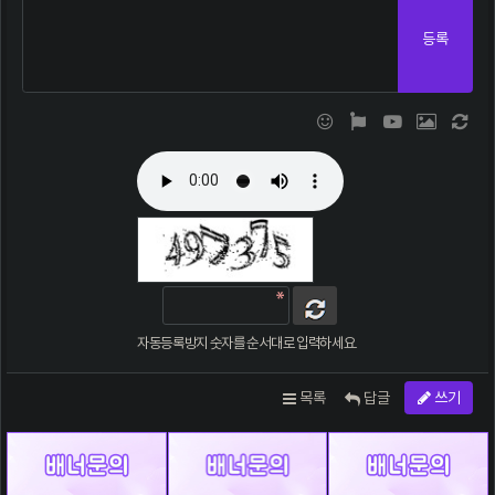
등록
이모티콘
폰트어썸
동영상
이미지
새 댓
자동등록방지 숫자를 순서대로 입력하세요.
목록
답글
쓰기