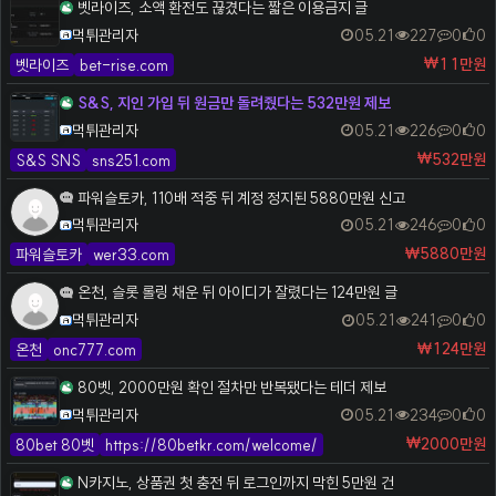
벳라이즈, 소액 환전도 끊겼다는 짧은 이용금지 글
먹튀관리자
05.21
227
0
0
11만원
벳라이즈
bet-rise.com
S&S, 지인 가입 뒤 원금만 돌려줬다는 532만원 제보
먹튀관리자
05.21
226
0
0
532만원
S&S SNS
sns251.com
파워슬토카, 110배 적중 뒤 계정 정지된 5880만원 신고
먹튀관리자
05.21
246
0
0
5880만원
파워슬토카
wer33.com
온천, 슬롯 롤링 채운 뒤 아이디가 잘렸다는 124만원 글
먹튀관리자
05.21
241
0
0
124만원
온천
onc777.com
80벳, 2000만원 확인 절차만 반복됐다는 테더 제보
먹튀관리자
05.21
234
0
0
2000만원
80bet 80벳
https://80betkr.com/welcome/
N카지노, 상품권 첫 충전 뒤 로그인까지 막힌 5만원 건