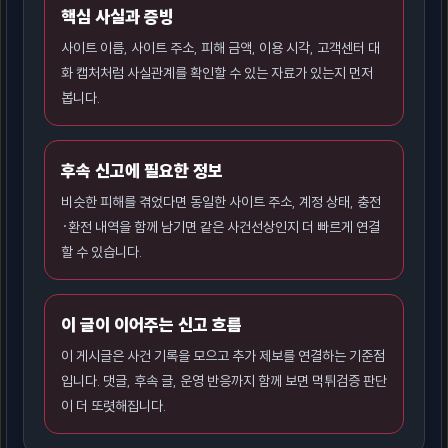
핵심 사실과 증빙
사이트 이름, 사이트 주소, 피해 금액, 이용 시각, 고객센터 대
화 캡처처럼 사실관계를 확인할 수 있는 자료가 있는지 먼저
봅니다.
후속 신고에 필요한 정보
비슷한 피해를 겪었다면 동일한 사이트 주소, 계정 상태, 충전
·환전 내역을 함께 남기면 같은 사건선상인지 더 빠르게 연결
할 수 있습니다.
이 글이 이어주는 신고 흐름
이 게시글은 사건 기록을 모으고 추가 제보를 연결하는 기준점
입니다. 댓글, 후속 글, 운영 반응까지 함께 보면 먹튀검증 판단
이 더 또렷해집니다.