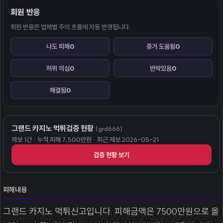
회원 반응
회원 반응은 업체별 주의 흐름에 자동 반영됩니다.
나도 피해
0
증거 도움됨
0
허위 의심
0
반박있음
0
해결됨
0
그랜드 카지노 먹튀검증 현황
(grd666)
제보 1건 · 누적 피해 7,500만원 · 최근 제보 2026-05-21
검증 현황 보기
피해내용
그랜드 카지노 먹튀신고입니다. 피해금액은 7500만원으로 올