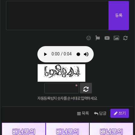
등록
이모티콘
폰트어썸
동영상
이미지
새 댓
자동등록방지 숫자를 순서대로 입력하세요.
목록
답글
쓰기