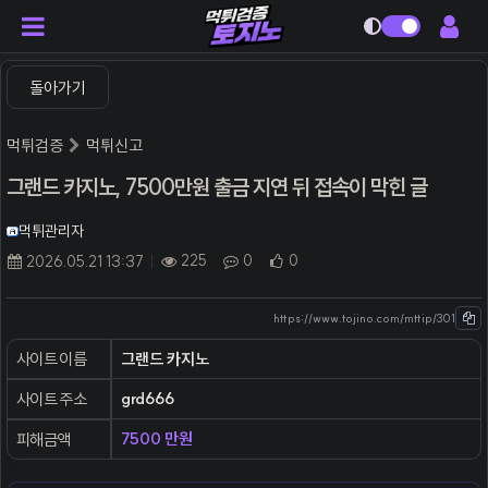
다크모드
돌아가기
먹튀검증
먹튀신고
그랜드 카지노, 7500만원 출금 지연 뒤 접속이 막힌 글
먹튀관리자
225
0
0
2026.05.21 13:37
https://www.tojino.com/mttip/301
본문
사이트 이름
그랜드 카지노
grd666
사이트 주소
7500 만원
피해금액