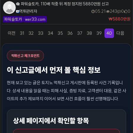
파워슬토카, 110배 적중 뒤 계정 정지된 5880만원 신고
먹튀관리자
05.21
243
0
0
5880만원
파워슬토카
wer33.com
이전
31
32
33
34
35
36
37
38
39
40
다음
(previous)
(current)
(next)
먹튀신고 체크포인트
이 신고글에서 먼저 볼 핵심 정보
현재 보고 있는 글은 토지노 먹튀신고 게시판에 등록된 사건 기록입니
다. 상세 내용을 읽을 때는 피해 사실, 증빙 자료, 고객센터 대응, 같은 사
이트의 추가 제보까지 이어서 보면 사건 흐름이 훨씬 선명해집니다.
상세 페이지에서 확인할 항목