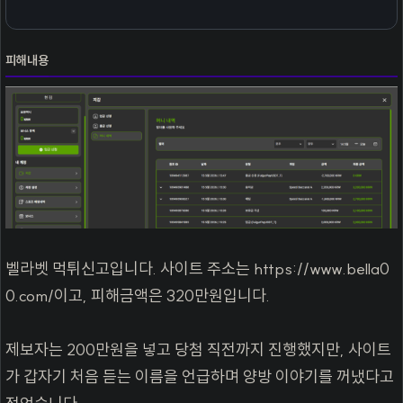
피해내용
벨라벳 먹튀신고입니다. 사이트 주소는 https://www.bella0
0.com/이고, 피해금액은 320만원입니다.
제보자는 200만원을 넣고 당첨 직전까지 진행했지만, 사이트
가 갑자기 처음 듣는 이름을 언급하며 양방 이야기를 꺼냈다고